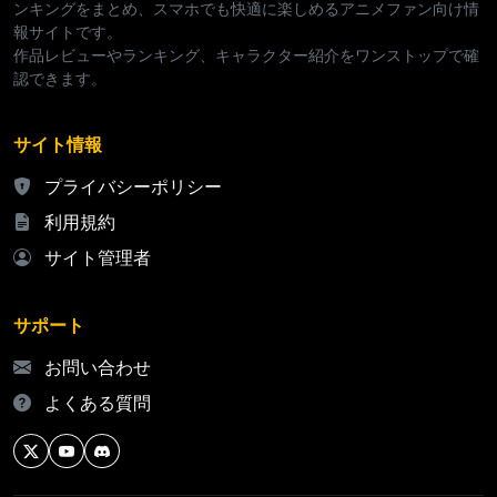
ンキングをまとめ、スマホでも快適に楽しめるアニメファン向け情
報サイトです。
作品レビューやランキング、キャラクター紹介をワンストップで確
認できます。
サイト情報
プライバシーポリシー
利用規約
サイト管理者
サポート
お問い合わせ
よくある質問