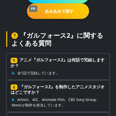
PR
あみあみで探す
『ガルフォース2』に関する
よくある質問
アニメ『ガルフォース2』は何話で完結します
Q
か？
A.
全1話で完結しています。
『ガルフォース2』を制作したアニメスタジオ
Q
はどこですか？
A.
Artmic、AIC、Animate Film、CBS Sony Group、
Movicが制作を担当しています。