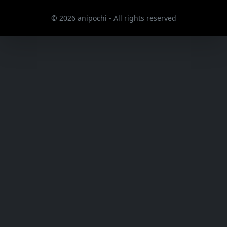
© 2026 anipochi - All rights reserved