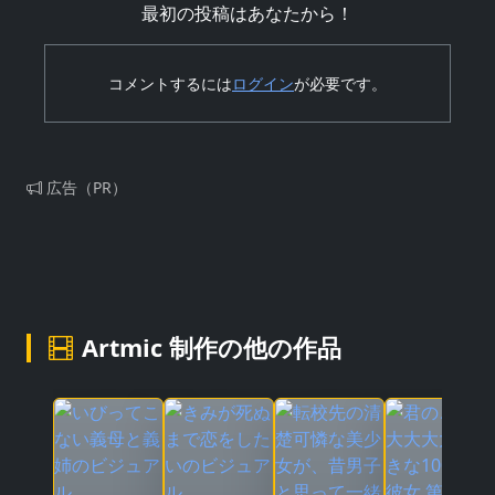
最初の投稿はあなたから！
コメントするには
ログイン
が必要です。
広告（PR）
Artmic 制作の他の作品