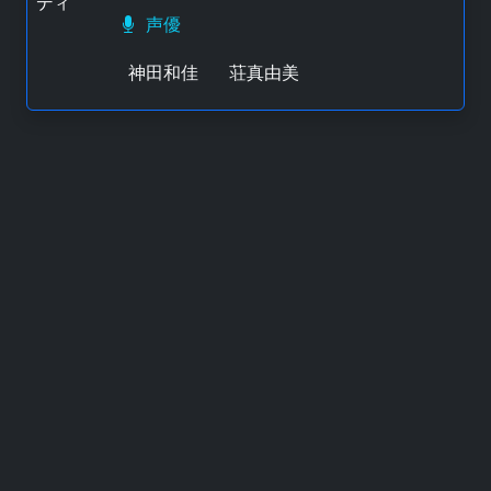
声優
神田和佳
荘真由美