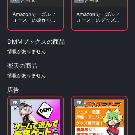
Amazonで「ガルフ
Amazonで「ガルフ
ォース」の原作小
ォース」のグッズ・
説・ラノベを見る
フィギュアを見る
DMMブックスの商品
情報がありません
楽天の商品
情報がありません
広告
PR
PR