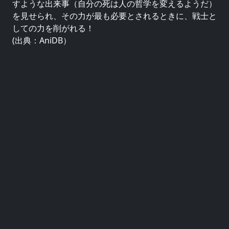
すような出来事（自分の死は人の哲学を変えるようだ）
を見せられ、その力が最も必要とされるときに、戦士と
しての力を削がれる！
(出典：AniDB）