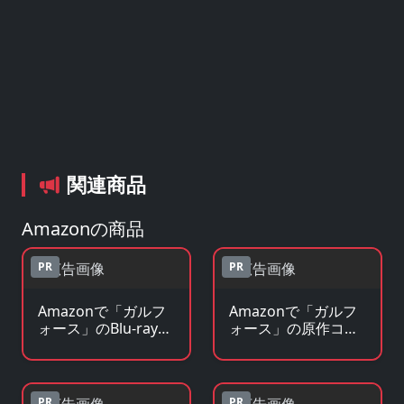
関連商品
Amazonの商品
PR
PR
Amazonで「ガルフ
Amazonで「ガルフ
ォース」のBlu-ray・
ォース」の原作コミ
DVDを見る
ックを見る
PR
PR