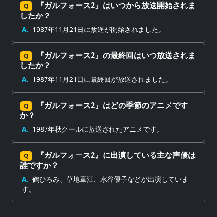
『ガルフォース2』はいつから放送開始されま
Q
したか？
A.
1987年11月21日に放送が開始されました。
『ガルフォース2』の最終回はいつ放送されま
Q
したか？
A.
1987年11月21日に最終回が放送されました。
『ガルフォース2』はどの季節のアニメです
Q
か？
A.
1987年秋クールに放送されたアニメです。
『ガルフォース2』に出演している主な声優は
Q
誰ですか？
A.
鶴ひろみ、草地章江、水谷優子などが出演していま
す。