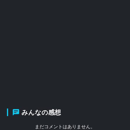
みんなの感想
まだコメントはありません。