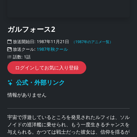
ガルフォース2
放送開始日: 1987年11月21日
（1987年のアニメ一覧）
放送クール:
1987年秋クール
話数: 1話
ログインしてお気に入り登録
公式・外部リンク
情報がありません
宇宙で浮遊しているところを発見されたルフィは、ソル
ノイドの巡洋艦に乗せられ、もう一度生きるチャンスを
与えられる。かつては戦士だった彼女は、信仰を揺るが