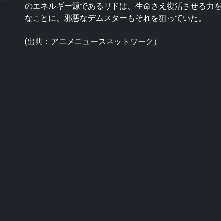
のエネルギー源であるリドは、生命さえ復活させる力
なことに、邪悪なデムスターもそれを狙っていた。
(出典：アニメニュースネットワーク）