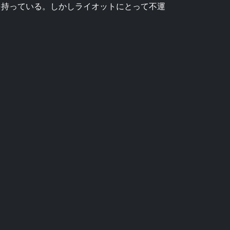
を持っている。しかしライオットにとって不運