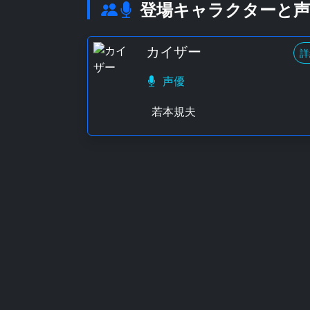
登場キャラクターと声
カイザー
詳
声優
若本規夫