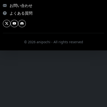
お問い合わせ
よくある質問
© 2026 anipochi - All rights reserved