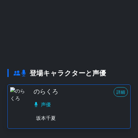
登場キャラクターと声優
のらくろ
詳細
声優
坂本千夏