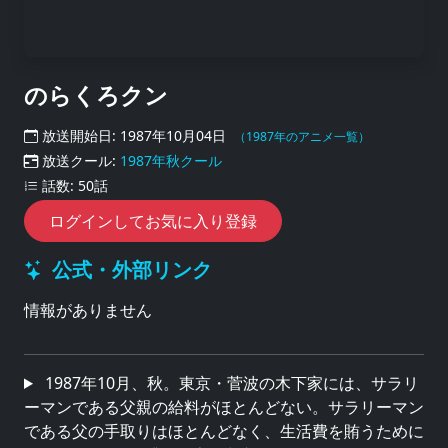
のらくろクン
放送開始日: 1987年10月04日
（1987年のアニメ一覧）
放送クール:
1987年秋クール
話数: 50話
ログインしてお気に入り登録
公式・外部リンク
情報がありません
1987年10月、秋。東京・菅波の木下家には、サラリ
ーマンである父親の給料がほとんどない。サラリーマン
である父の手取りはほとんどなく、生活費を賄うために