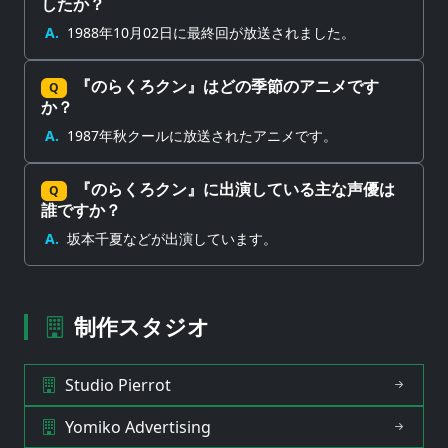
したか？
A.
1988年10月02日に最終回が放送されました。
『のらくろクン』はどの季節のアニメです
Q
か？
A.
1987年秋クールに放送されたアニメです。
『のらくろクン』に出演している主な声優は
Q
誰ですか？
A.
坂本千夏などが出演しています。
制作スタジオ
Studio Pierrot
Yomiko Advertising