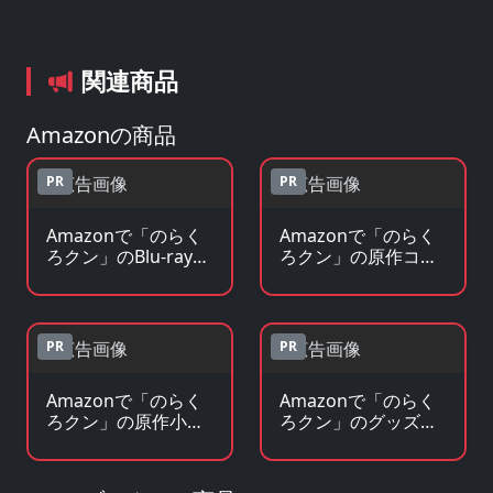
関連商品
Amazonの商品
PR
PR
Amazonで「のらく
Amazonで「のらく
ろクン」のBlu-ray・
ろクン」の原作コミ
DVDを見る
ックを見る
PR
PR
Amazonで「のらく
Amazonで「のらく
ろクン」の原作小
ろクン」のグッズ・
説・ラノベを見る
フィギュアを見る