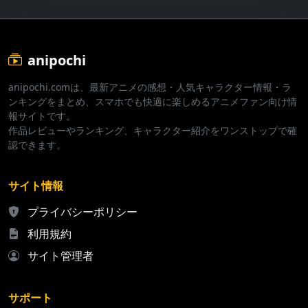
anipochi
anipochi.comは、最新アニメの感想・人気キャラクター情報・ラ
ンキングをまとめ、スマホでも快適に楽しめるアニメファン向け情
報サイトです。
作品レビューやランキング、キャラクター紹介をワンストップで確
認できます。
サイト情報
プライバシーポリシー
利用規約
サイト管理者
サポート