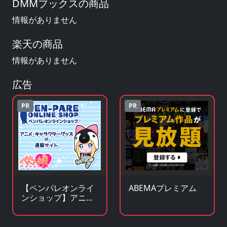
DMMブックスの商品
情報がありません
楽天の商品
情報がありません
広告
PR
PR
【ペンパレオンライ
ABEMAプレミアム
ンショップ】アニ
メ・キャラクターグ
ッズの通販サイト