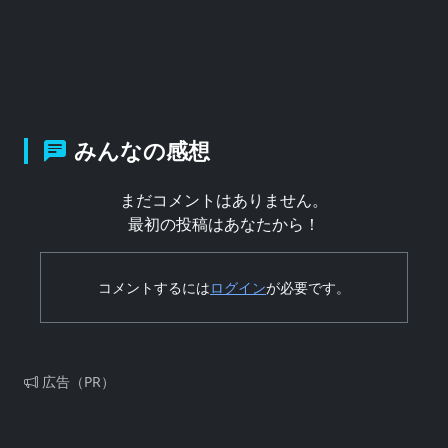
みんなの感想
まだコメントはありません。
最初の投稿はあなたから！
コメントするには
ログイン
が必要です。
広告（PR）