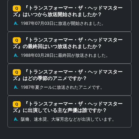
『トランスフォーマー・ザ・ヘッドマスター
Q
ズ』はいつから放送開始されましたか？
A.
1987年07月03日に放送が開始されました。
『トランスフォーマー・ザ・ヘッドマスター
Q
ズ』の最終回はいつ放送されましたか？
A.
1988年03月28日に最終回が放送されました。
『トランスフォーマー・ザ・ヘッドマスター
Q
ズ』はどの季節のアニメですか？
A.
1987年夏クールに放送されたアニメです。
『トランスフォーマー・ザ・ヘッドマスター
Q
ズ』に出演している主な声優は誰ですか？
A.
阪脩、速水奨、大塚芳忠などが出演しています。