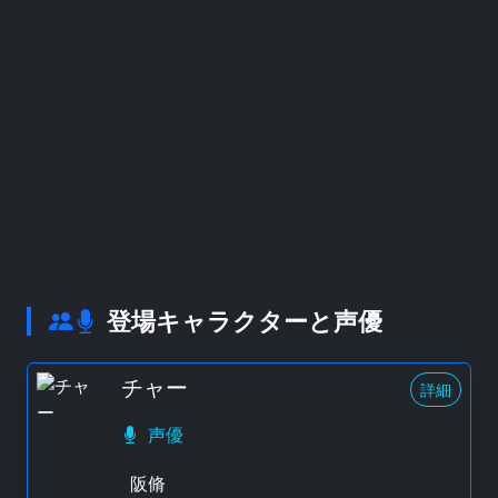
登場キャラクターと声優
チャー
詳細
声優
阪脩