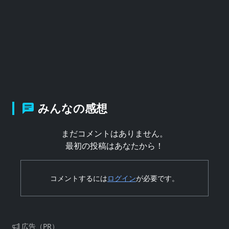
みんなの感想
まだコメントはありません。
最初の投稿はあなたから！
コメントするには
ログイン
が必要です。
広告（PR）