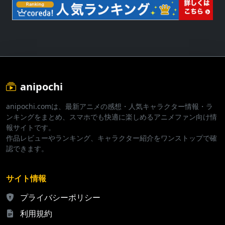
anipochi
anipochi.comは、最新アニメの感想・人気キャラクター情報・ラ
ンキングをまとめ、スマホでも快適に楽しめるアニメファン向け情
報サイトです。
作品レビューやランキング、キャラクター紹介をワンストップで確
認できます。
サイト情報
プライバシーポリシー
利用規約