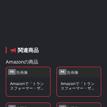
関連商品
Amazonの商品
PR
PR
Amazonで「トラン
Amazonで「トラン
スフォーマー・ザ・
スフォーマー・ザ・
ヘッドマスターズ」
ヘッドマスターズ」
のBlu-ray・DVDを見
の原作コミックを見
る
る