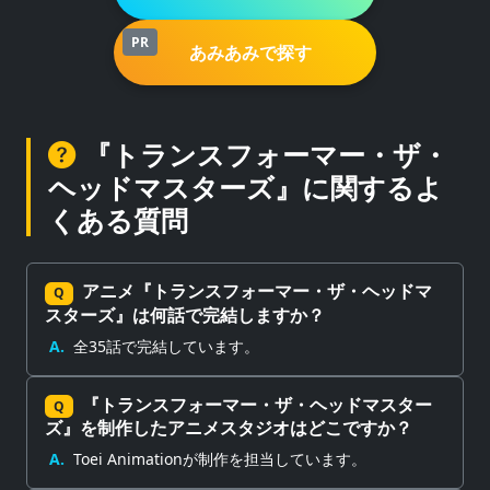
PR
あみあみで探す
『トランスフォーマー・ザ・
ヘッドマスターズ』に関するよ
くある質問
アニメ『トランスフォーマー・ザ・ヘッドマ
Q
スターズ』は何話で完結しますか？
A.
全35話で完結しています。
『トランスフォーマー・ザ・ヘッドマスター
Q
ズ』を制作したアニメスタジオはどこですか？
A.
Toei Animationが制作を担当しています。