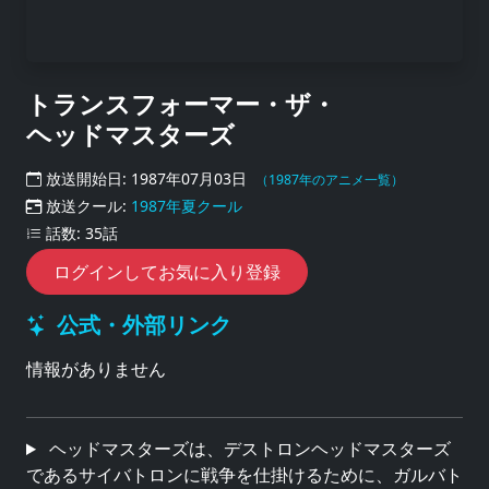
トランスフォーマー・ザ・
ヘッドマスターズ
放送開始日: 1987年07月03日
（1987年のアニメ一覧）
放送クール:
1987年夏クール
話数: 35話
ログインしてお気に入り登録
公式・外部リンク
情報がありません
ヘッドマスターズは、デストロンヘッドマスターズ
であるサイバトロンに戦争を仕掛けるために、ガルバト