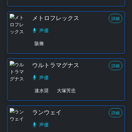
メトロフレックス
詳細
声優
阪脩
ウルトラマグナス
詳細
声優
速水奨
大塚芳忠
ランウェイ
詳細
声優