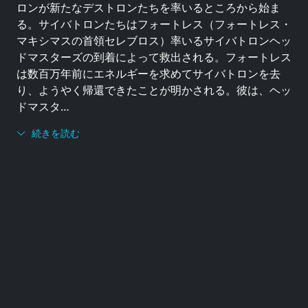
ロンが新たなデストロンたちを率いるところから始ま
る。サイバトロンたちはフォートレス（フォートレス・
マキシマスの首領セレブロス）率いるサイバトロンヘッ
ドマスターズの到着によって救出される。フォートレス
は数百万年前にエネルギーを求めてサイバトロンを去
り、ようやく帰還できたことが明かされる。彼は、ヘッ
ドマスタ…
続きを読む