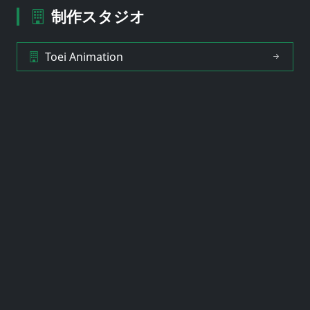
制作スタジオ
Toei Animation