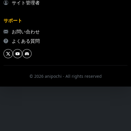
サイト管理者
サポート
お問い合わせ
よくある質問
© 2026 anipochi - All rights reserved