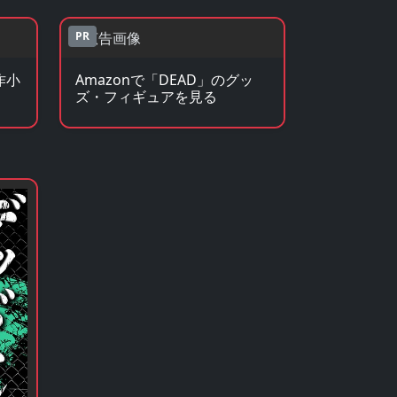
PR
作小
Amazonで「DEAD」のグッ
ズ・フィギュアを見る