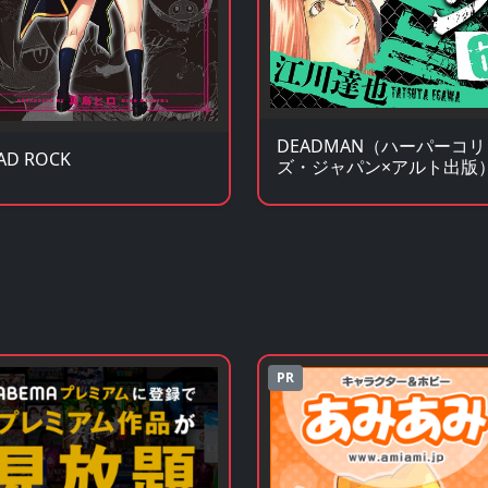
DEADMAN（ハーパーコ
AD ROCK
ズ・ジャパン×アルト出版
PR