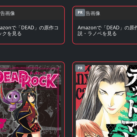
PR
mazonで「DEAD」の原作コ
Amazonで「DEAD」の原
ックを見る
説・ラノベを見る
PR