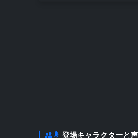
登場キャラクターと声