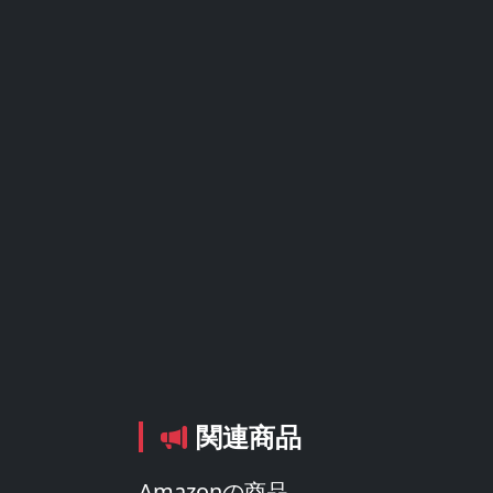
関連商品
Amazonの商品