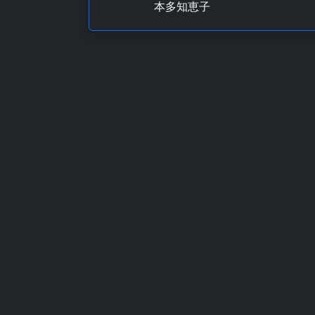
本多知恵子