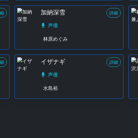
加納深雪
細
詳細
声優
林原めぐみ
イザナギ
細
詳細
声優
水島裕