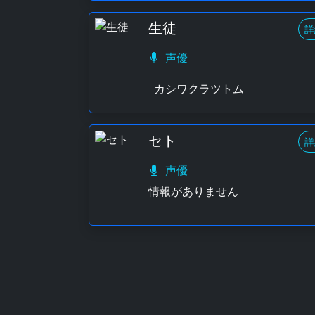
生徒
詳
声優
カシワクラツトム
セト
詳
声優
情報がありません