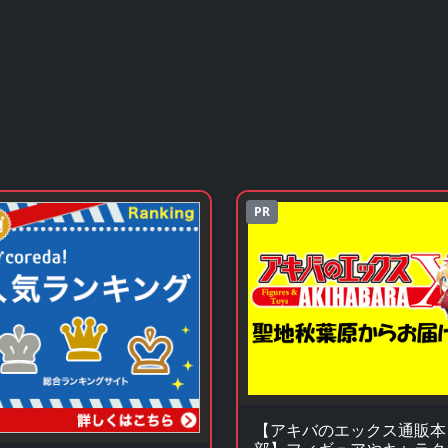
PR
【アキバのエックス通販本