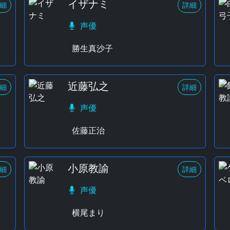
イザナミ
細
詳細
声優
勝生真沙子
近藤弘之
細
詳細
声優
佐藤正治
小原教諭
細
詳細
声優
横尾まり