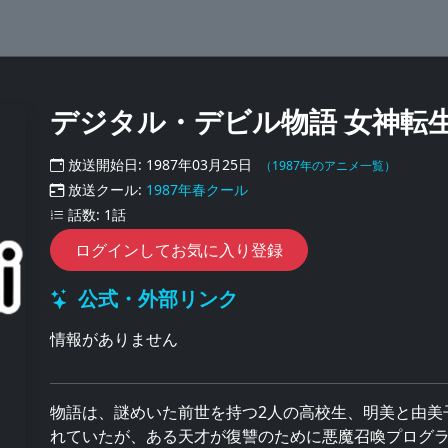
デジタル・デビル物語 女神転
放送開始日: 1987年03月25日
（1987年のアニメ一覧）
放送クール:
1987年春クール
話数: 1話
ログインしてお気に入り登録
公式・外部リンク
情報がありません
物語は、謎めいた前世を持つ2人の高校生、明美と由美
れていたが、ある天才が復讐のために悪魔召喚プログラ