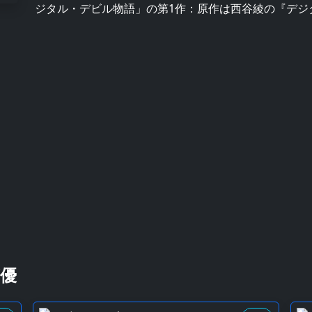
ジタル・デビル物語」の第1作：原作は西谷綾の『デジ
優