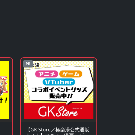
PR
【GK Store／極楽湯公式通販