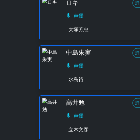
ロキ
詳
声優
大塚芳忠
中島朱実
詳
声優
水島裕
高井勉
詳
声優
立木文彦