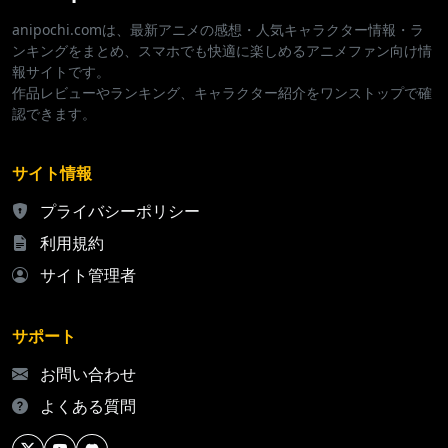
anipochi.comは、最新アニメの感想・人気キャラクター情報・ラ
ンキングをまとめ、スマホでも快適に楽しめるアニメファン向け情
報サイトです。
作品レビューやランキング、キャラクター紹介をワンストップで確
認できます。
サイト情報
プライバシーポリシー
利用規約
サイト管理者
サポート
お問い合わせ
よくある質問