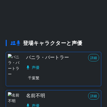
登場キャラクターと声優
バニラ・バートラー
詳細
声優
千葉繁
名前不明
詳細
声優