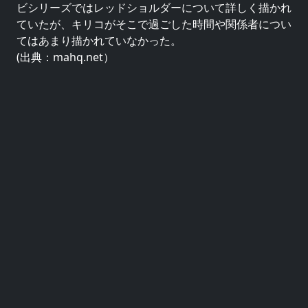
ビシリーズではレッドショルダーについて詳しく描かれ
ていたが、キリコがそこで過ごした時間や関係者につい
てはあまり描かれていなかった。
(出典：mahq.net）