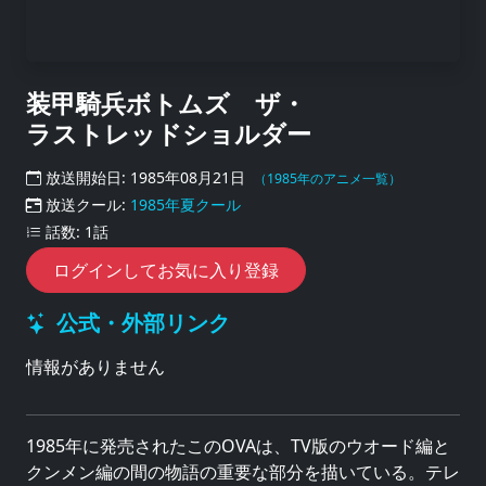
装甲騎兵ボトムズ ザ・
ラストレッドショルダー
放送開始日: 1985年08月21日
（1985年のアニメ一覧）
放送クール:
1985年夏クール
話数: 1話
ログインしてお気に入り登録
公式・外部リンク
情報がありません
1985年に発売されたこのOVAは、TV版のウオード編と
クンメン編の間の物語の重要な部分を描いている。テレ