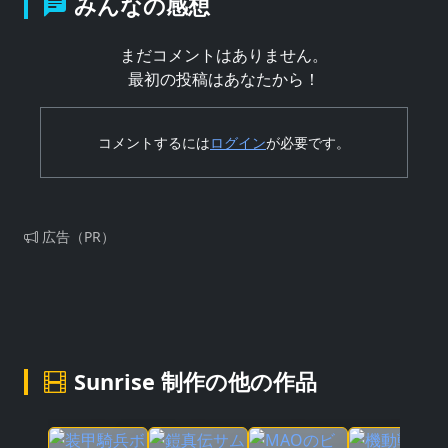
みんなの感想
まだコメントはありません。
最初の投稿はあなたから！
コメントするには
ログイン
が必要です。
広告（PR）
Sunrise 制作の他の作品