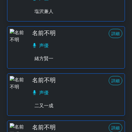
塩沢兼人
名前不明
詳細
声優
緒方賢一
名前不明
詳細
声優
二又一成
名前不明
詳細