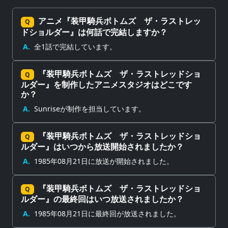
アニメ『装甲騎兵ボトムズ ザ・ラストレッ
Q
ドショルダー』は何話で完結しますか？
A.
全1話で完結しています。
『装甲騎兵ボトムズ ザ・ラストレッドショ
Q
ルダー』を制作したアニメスタジオはどこです
か？
A.
Sunriseが制作を担当しています。
『装甲騎兵ボトムズ ザ・ラストレッドショ
Q
ルダー』はいつから放送開始されましたか？
A.
1985年08月21日に放送が開始されました。
『装甲騎兵ボトムズ ザ・ラストレッドショ
Q
ルダー』の最終回はいつ放送されましたか？
A.
1985年08月21日に最終回が放送されました。