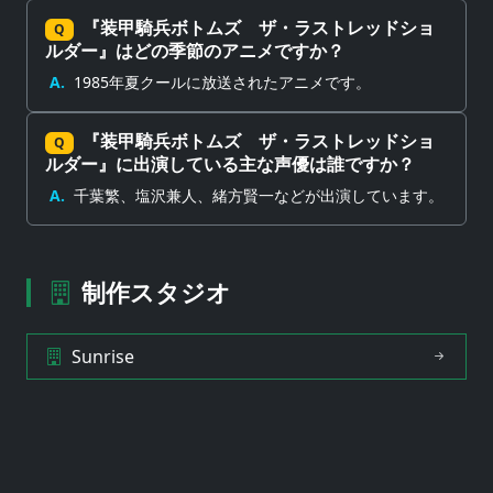
『装甲騎兵ボトムズ ザ・ラストレッドショ
Q
ルダー』はどの季節のアニメですか？
A.
1985年夏クールに放送されたアニメです。
『装甲騎兵ボトムズ ザ・ラストレッドショ
Q
ルダー』に出演している主な声優は誰ですか？
A.
千葉繁、塩沢兼人、緒方賢一などが出演しています。
制作スタジオ
Sunrise