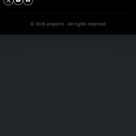
© 2026 anipochi - All rights reserved