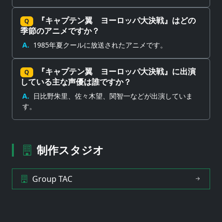
『キャプテン翼 ヨーロッパ大決戦』はどの
Q
季節のアニメですか？
A.
1985年夏クールに放送されたアニメです。
『キャプテン翼 ヨーロッパ大決戦』に出演
Q
している主な声優は誰ですか？
A.
日比野朱里、佐々木望、関智一などが出演していま
す。
制作スタジオ
Group TAC