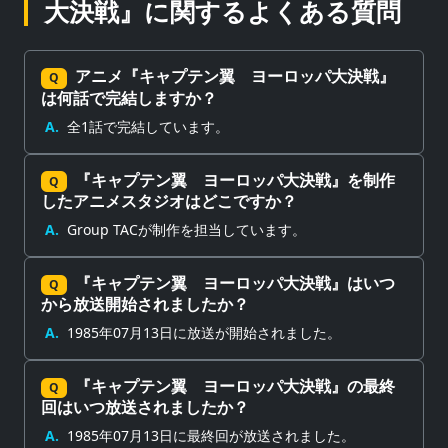
大決戦』に関するよくある質問
アニメ『キャプテン翼 ヨーロッパ大決戦』
Q
は何話で完結しますか？
A.
全1話で完結しています。
『キャプテン翼 ヨーロッパ大決戦』を制作
Q
したアニメスタジオはどこですか？
A.
Group TACが制作を担当しています。
『キャプテン翼 ヨーロッパ大決戦』はいつ
Q
から放送開始されましたか？
A.
1985年07月13日に放送が開始されました。
『キャプテン翼 ヨーロッパ大決戦』の最終
Q
回はいつ放送されましたか？
A.
1985年07月13日に最終回が放送されました。