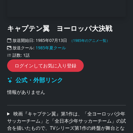
キャプテン翼 ヨーロッパ大決戦
放送開始日: 1985年07月13日
（1985年のアニメ一覧）
放送クール:
1985年夏クール
話数: 1話
ログインしてお気に入り登録
公式・外部リンク
情報がありません
映画『キャプテン翼』第1作は、「全ヨーロッパ少年
サッカーチーム」と「全日本少年サッカーチーム」の試
合を描いたもので、TVシリーズ第1作の終盤が舞台とな