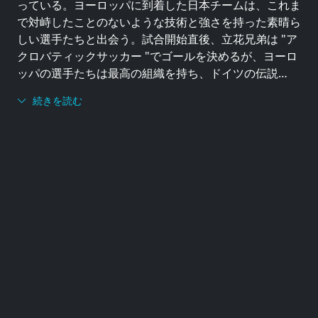
っている。ヨーロッパに到着した日本チームは、これま
で対峙したことのないような技術と強さを持った素晴ら
しい選手たちと出会う。試合開始直後、立花兄弟は "ア
クロバティックサッカー "でゴールを決めるが、ヨーロ
ッパの選手たちは最高の組織を持ち、ドイツの伝説…
続きを読む