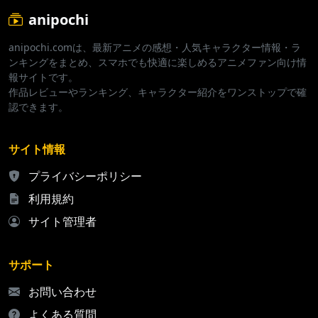
anipochi
anipochi.comは、最新アニメの感想・人気キャラクター情報・ラ
ンキングをまとめ、スマホでも快適に楽しめるアニメファン向け情
報サイトです。
作品レビューやランキング、キャラクター紹介をワンストップで確
認できます。
サイト情報
プライバシーポリシー
利用規約
サイト管理者
サポート
お問い合わせ
よくある質問