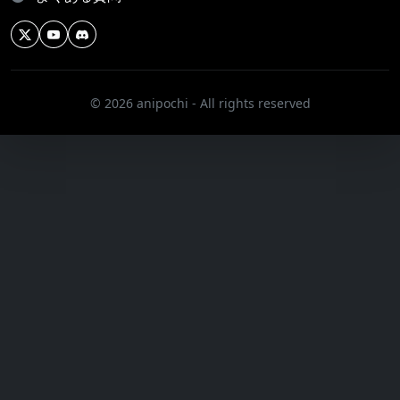
© 2026 anipochi - All rights reserved