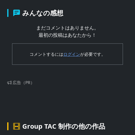
みんなの感想
まだコメントはありません。
最初の投稿はあなたから！
コメントするには
ログイン
が必要です。
広告（PR）
Group TAC 制作の他の作品