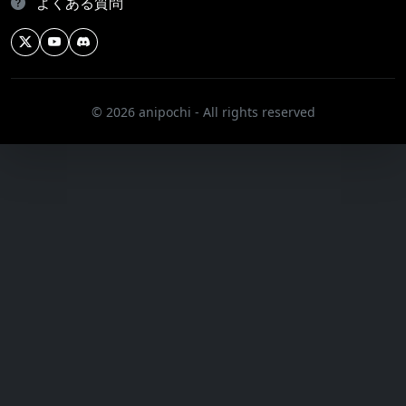
よくある質問
© 2026 anipochi - All rights reserved