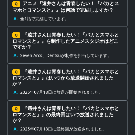
アニメ『遠井さんは青春したい！『バカとス
Q
マホとロマンスと』』は何話で完結しますか？
A.
全1話で完結しています。
『遠井さんは青春したい！『バカとスマホと
Q
ロマンスと』』を制作したアニメスタジオはどこ
ですか？
A.
Seven Arcs、Dentsuが制作を担当しています。
『遠井さんは青春したい！『バカとスマホと
Q
ロマンスと』』はいつから放送開始されました
か？
A.
2025年07月18日に放送が開始されました。
『遠井さんは青春したい！『バカとスマホと
Q
ロマンスと』』の最終回はいつ放送されました
か？
A.
2025年07月18日に最終回が放送されました。