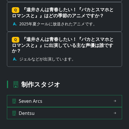
『遠井さんは青春したい！『バカとスマホと
Q
ロマンスと』』はどの季節のアニメですか？
A.
2025年夏クールに放送されたアニメです。
『遠井さんは青春したい！『バカとスマホと
Q
ロマンスと』』に出演している主な声優は誰です
か？
A.
ジェルなどが出演しています。
制作スタジオ
Seven Arcs
Dentsu