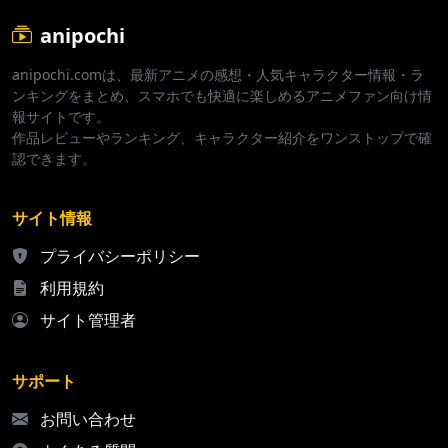
anipochi
anipochi.comは、最新アニメの感想・人気キャラクター情報・ラ
ンキングをまとめ、スマホでも快適に楽しめるアニメファン向け情
報サイトです。
作品レビューやランキング、キャラクター紹介をワンストップで確
認できます。
サイト情報
プライバシーポリシー
利用規約
サイト管理者
サポート
お問い合わせ