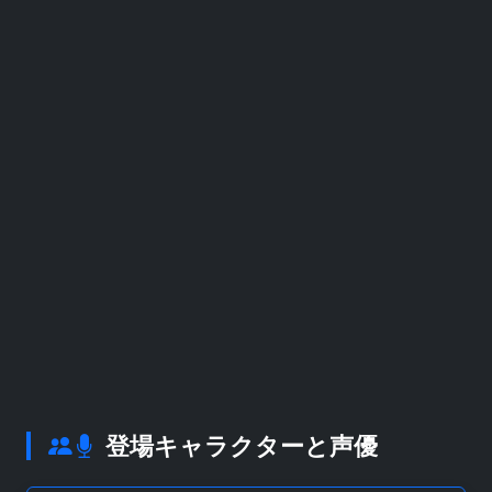
登場キャラクターと声優