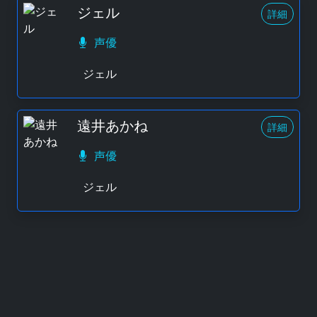
ジェル
詳細
声優
ジェル
遠井あかね
詳細
声優
ジェル