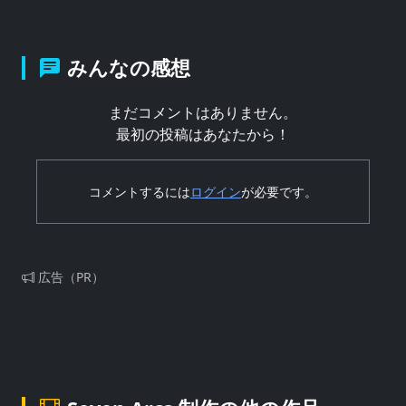
みんなの感想
まだコメントはありません。
最初の投稿はあなたから！
コメントするには
ログイン
が必要です。
広告（PR）