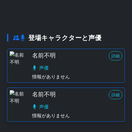
登場キャラクターと声優
名前不明
詳細
声優
情報がありません
名前不明
詳細
声優
情報がありません