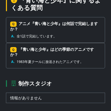
『青い海と少年』に関するよ
くある質問
アニメ『青い海と少年』は何話で完結します
Q
か？
A.
全1話で完結しています。
『青い海と少年』はどの季節のアニメです
Q
か？
A.
1983年夏クールに放送されたアニメです。
制作スタジオ
情報がありません