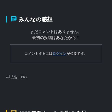
みんなの感想
まだコメントはありません。
最初の投稿はあなたから！
コメントするには
ログイン
が必要です。
広告（PR）