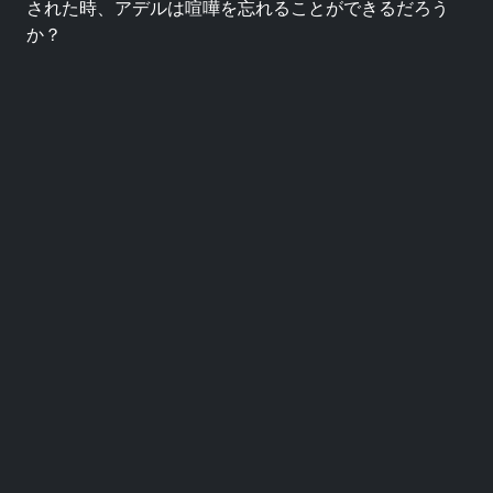
された時、アデルは喧嘩を忘れることができるだろう
か？