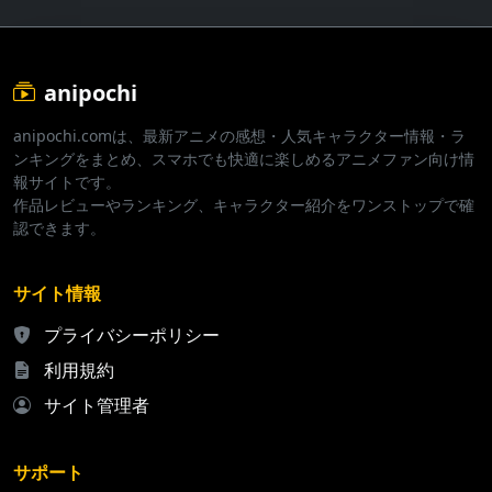
anipochi
anipochi.comは、最新アニメの感想・人気キャラクター情報・ラ
ンキングをまとめ、スマホでも快適に楽しめるアニメファン向け情
報サイトです。
作品レビューやランキング、キャラクター紹介をワンストップで確
認できます。
サイト情報
プライバシーポリシー
利用規約
サイト管理者
サポート