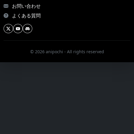
お問い合わせ
よくある質問
© 2026 anipochi - All rights reserved