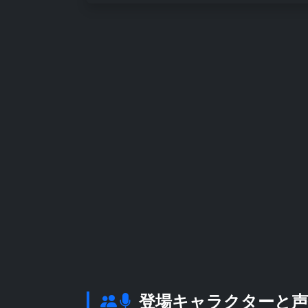
登場キャラクターと声