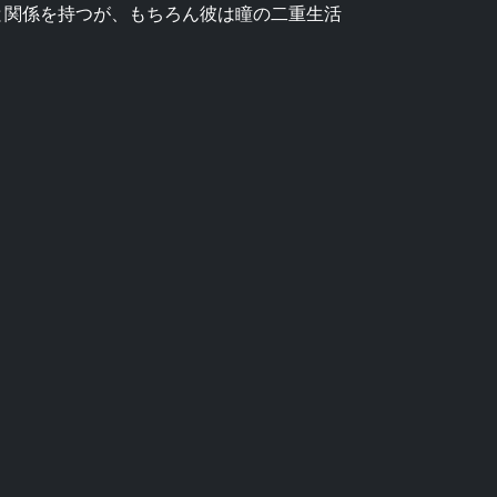
シと関係を持つが、もちろん彼は瞳の二重生活