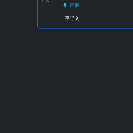
声優
平野文