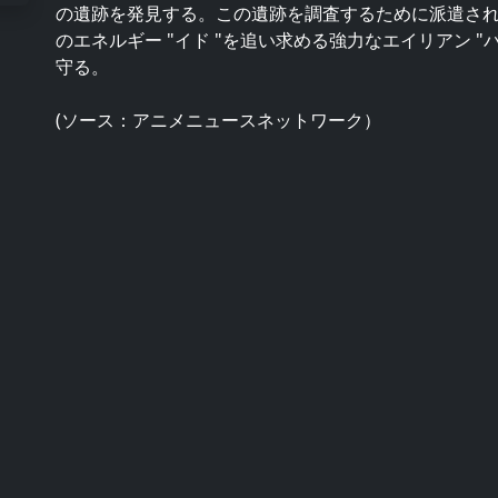
の遺跡を発見する。この遺跡を調査するために派遣さ
のエネルギー "イド "を追い求める強力なエイリアン 
守る。
(ソース：アニメニュースネットワーク）