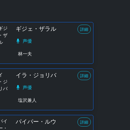
ギジェ・ザラル
詳細
声優
林一夫
イラ・ジョリバ
詳細
声優
塩沢兼人
パイパー・ルウ
詳細