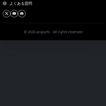
よくある質問
© 2026 anipochi - All rights reserved