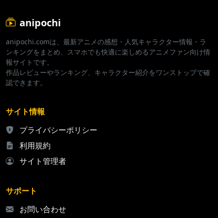
anipochi
anipochi.comは、最新アニメの感想・人気キャラクター情報・ラ
ンキングをまとめ、スマホでも快適に楽しめるアニメファン向け情
報サイトです。
作品レビューやランキング、キャラクター紹介をワンストップで確
認できます。
サイト情報
プライバシーポリシー
利用規約
サイト管理者
サポート
お問い合わせ