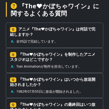
『The♥かぼちゃワイン』に
関するよくある質問
アニメ『The♥かぼちゃワイン』は何話で完
Q
結しますか？
A.
全95話で完結しています。
『The♥かぼちゃワイン』を制作したアニメ
Q
スタジオはどこですか？
A.
Toei Animationが制作を担当しています。
『The♥かぼちゃワイン』はいつから放送開
Q
始されましたか？
A.
1982年07月05日に放送が開始されました。
『The♥かぼちゃワイン』の最終回はいつ放
Q