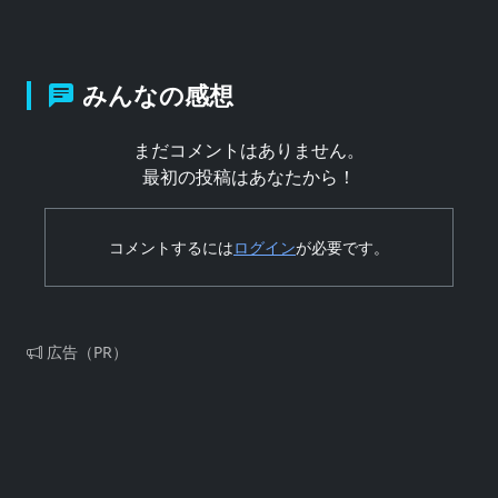
みんなの感想
まだコメントはありません。
最初の投稿はあなたから！
コメントするには
ログイン
が必要です。
広告（PR）