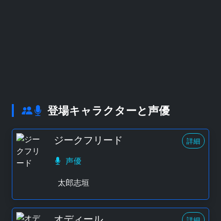
登場キャラクターと声優
ジークフリード
詳細
声優
太郎志垣
オディール
詳細