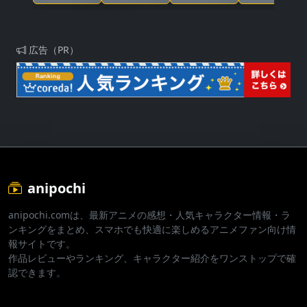
と2人の秘密
広告（PR）
anipochi
anipochi.comは、最新アニメの感想・人気キャラクター情報・ラ
ンキングをまとめ、スマホでも快適に楽しめるアニメファン向け情
報サイトです。
作品レビューやランキング、キャラクター紹介をワンストップで確
認できます。