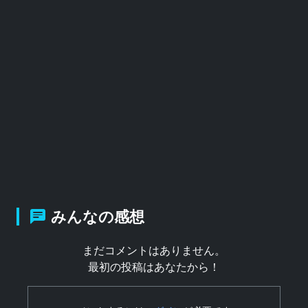
みんなの感想
まだコメントはありません。
最初の投稿はあなたから！