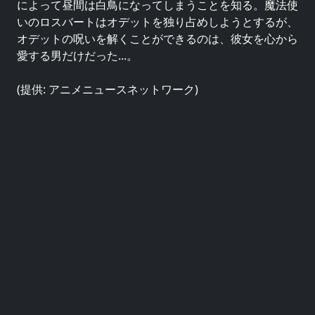
によって昼間は白鳥になってしまうことを知る。魔法使
いのロスバートはオデットを独り占めしようとするが、
オデットの呪いを解くことができるのは、彼女を心から
愛する男だけだった...。
(提供: アニメニュースネットワーク)