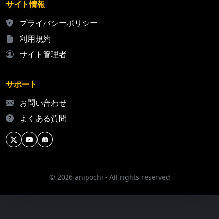
サイト情報
プライバシーポリシー
利用規約
サイト管理者
サポート
お問い合わせ
よくある質問
© 2026 anipochi - All rights reserved