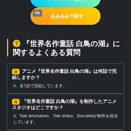
PR
あみあみで探す
『世界名作童話 白鳥の湖』に
関するよくある質問
アニメ『世界名作童話 白鳥の湖』は何話で完
Q
結しますか？
A.
全1話で完結しています。
『世界名作童話 白鳥の湖』を制作したアニメ
Q
スタジオはどこですか？
A.
Toei Animation、Toei Video、Discotekが制作を担当
しています。