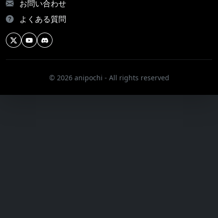
お問い合わせ
よくある質問
© 2026 anipochi - All rights reserved