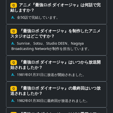
アニメ『最強ロボ ダイオージャ』は何話で完
Q
結しますか？
A.
全50話で完結しています。
『最強ロボ ダイオージャ』を制作したアニメ
Q
スタジオはどこですか？
A.
Sunrise、Sotsu、Studio DEEN、Nagoya
Broadcasting Networkが制作を担当しています。
『最強ロボ ダイオージャ』はいつから放送開
Q
始されましたか？
A.
1981年01月31日に放送が開始されました。
『最強ロボ ダイオージャ』の最終回はいつ放
Q
送されましたか？
A.
1982年01月30日に最終回が放送されました。