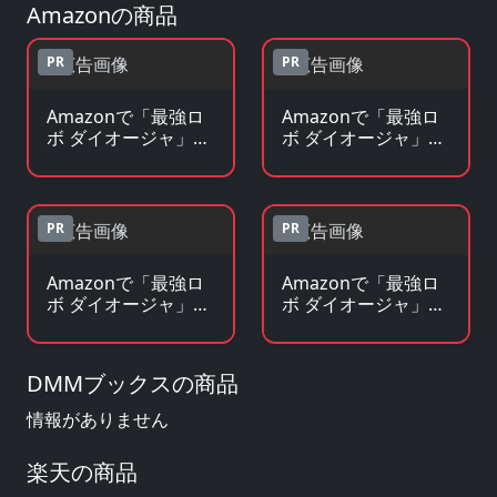
Amazonの商品
PR
PR
Amazonで「最強ロ
Amazonで「最強ロ
ボ ダイオージャ」の
ボ ダイオージャ」の
Blu-ray・DVDを見る
原作コミックを見る
PR
PR
Amazonで「最強ロ
Amazonで「最強ロ
ボ ダイオージャ」の
ボ ダイオージャ」の
原作小説・ラノベを
グッズ・フィギュア
見る
を見る
DMMブックスの商品
情報がありません
楽天の商品