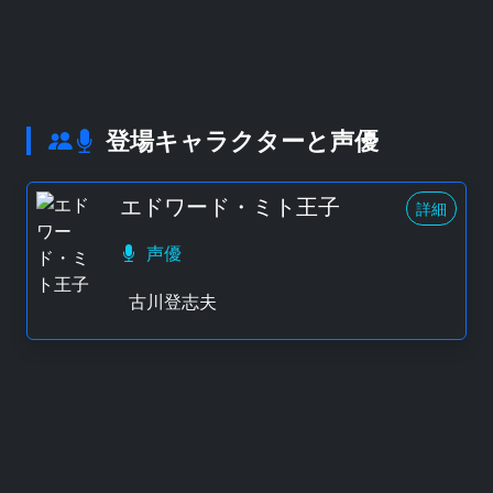
登場キャラクターと声優
エドワード・ミト王子
詳細
声優
古川登志夫