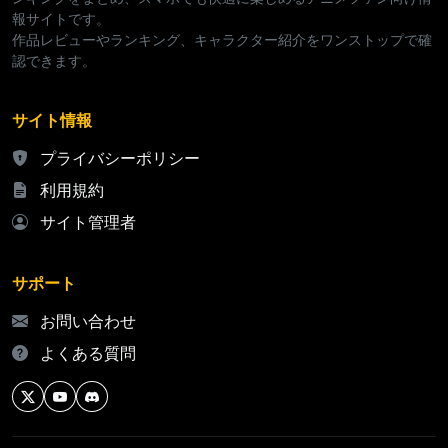
報サイトです。
作品レビューやランキング、キャラクター紹介をワンストップで確
認できます。
サイト情報
プライバシーポリシー
利用規約
サイト管理者
サポート
お問い合わせ
よくある質問