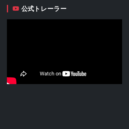
公式トレーラー