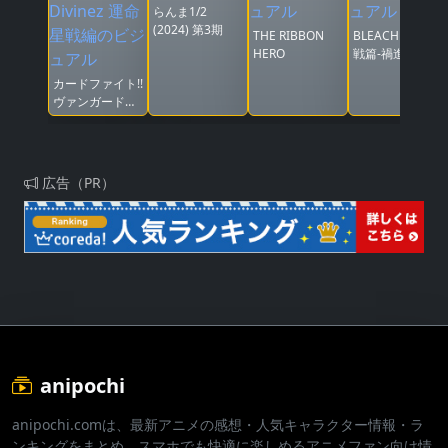
らんま1/2
(2024) 第3期
THE RIBBON
BLEACH 千年血
HERO
戦篇-禍進譚-
カードファイト!!
ヴァンガード
Divinez 運命星
戦編
広告（PR）
anipochi
anipochi.comは、最新アニメの感想・人気キャラクター情報・ラ
ンキングをまとめ、スマホでも快適に楽しめるアニメファン向け情