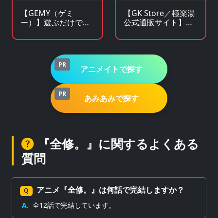
【GEMY（ゲミ
【GK Store／極楽湯
ー）】遊ぶだけで景
公式通販サイト】ア
品チャンス！成長型
ニメ・漫画・ゲーム
ゲームサービス
コラボグッズ通販
PR
アニメイトで探す
PR
あみあみで探す
『全修。』に関するよくある
質問
アニメ『全修。』は何話で完結しますか？
Q
A.
全12話で完結しています。