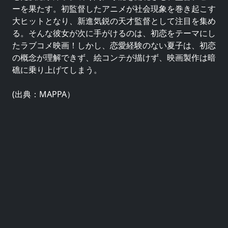
ーを果たす。初監督したアニメが社会現象を巻き起こす
大ヒットとなり、新進気鋭の天才監督として注目を集め
る。そんな彼女が次に手がけるのは、初恋をテーマにし
たラブコメ映画！しかし、恋愛経験のない夏子は、初恋
の概念が理解できず、絵コンテが描けず、映画製作は暗
礁に乗り上げてしまう。
(出典：MAPPA）