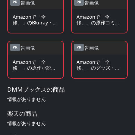
PR
PR
Amazonで「全
Amazonで「全
修。」のBlu-ray・
修。」の原作コミッ
DVDを見る
クを見る
PR
PR
Amazonで「全
Amazonで「全
修。」の原作小説・
修。」のグッズ・フ
ラノベを見る
ィギュアを見る
DMMブックスの商品
情報がありません
楽天の商品
情報がありません