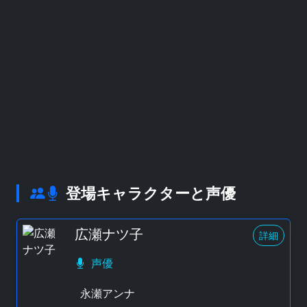
登場キャラクターと声優
広瀬ナツ子
詳細
声優
永瀬アンナ