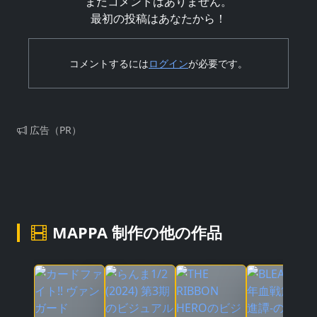
まだコメントはありません。
最初の投稿はあなたから！
コメントするには
ログイン
が必要です。
広告（PR）
MAPPA 制作の他の作品