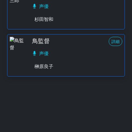
声優
杉田智和
鳥監督
詳細
声優
榊原良子