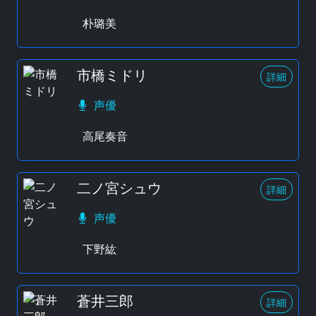
朴璐美
市橋ミドリ
詳細
声優
高尾奏音
二ノ宮シュウ
詳細
声優
下野紘
蒼井三郎
詳細