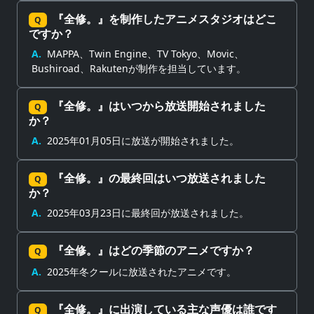
『全修。』を制作したアニメスタジオはどこ
Q
ですか？
A.
MAPPA、Twin Engine、TV Tokyo、Movic、
Bushiroad、Rakutenが制作を担当しています。
『全修。』はいつから放送開始されました
Q
か？
A.
2025年01月05日に放送が開始されました。
『全修。』の最終回はいつ放送されました
Q
か？
A.
2025年03月23日に最終回が放送されました。
『全修。』はどの季節のアニメですか？
Q
A.
2025年冬クールに放送されたアニメです。
『全修。』に出演している主な声優は誰です
Q