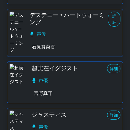
デステニー • ハートウォーミ
詳
ング
細
声優
石見舞菜香
超実在イグジスト
詳細
声優
宮野真守
ジャスティス
詳細
声優