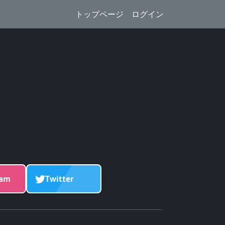
トップページ
ログイン
ram
Twitter