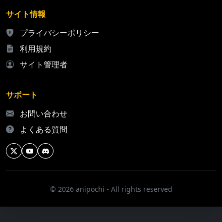
サイト情報
プライバシーポリシー
利用規約
サイト管理者
サポート
お問い合わせ
よくある質問
© 2026 anipochi - All rights reserved