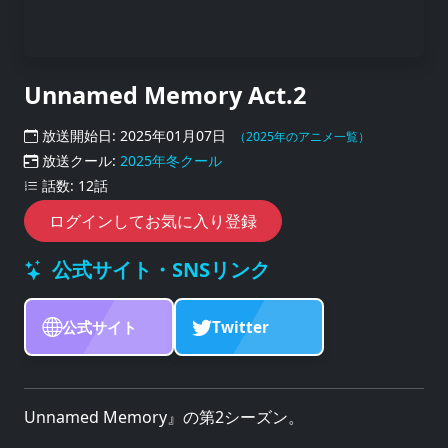
Unnamed Memory Act.2
放送開始日: 2025年01月07日
（2025年のアニメ一覧）
放送クール:
2025年冬クール
話数: 12話
ログインしてお気に入り登録
公式サイト・SNSリンク
公式サイト
Twitter
Unnamed Memory』の第2シーズン。