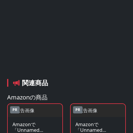
関連商品
Amazonの商品
PR
PR
Amazonで
Amazonで
「Unnamed
「Unnamed