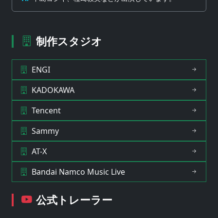
制作スタジオ
ENGI
KADOKAWA
Tencent
Sammy
AT-X
Bandai Namco Music Live
公式トレーラー