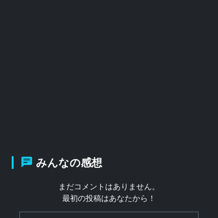
みんなの感想
まだコメントはありません。
最初の投稿はあなたから！