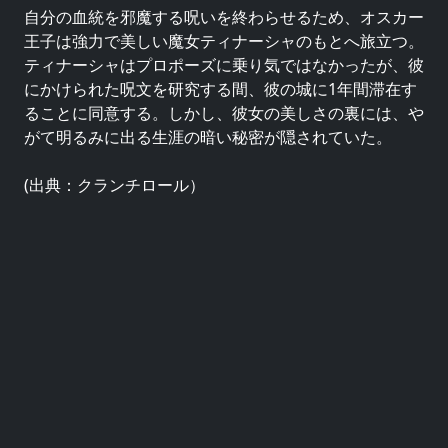
自分の血統を邪魔する呪いを終わらせるため、オスカー
王子は強力で美しい魔女ティナーシャのもとへ旅立つ。
ティナーシャはプロポーズに乗り気ではなかったが、彼
にかけられた呪文を研究する間、彼の城に1年間滞在す
ることに同意する。しかし、彼女の美しさの裏には、や
がて明るみに出る生涯の暗い秘密が隠されていた。
(出典：クランチロール）