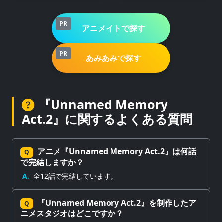
PR
アニメイトで探す
PR
あみあみで探す
『Unnamed Memory
Act.2』に関するよくある質問
アニメ『Unnamed Memory Act.2』は何話
Q
で完結しますか？
A.
全12話で完結しています。
『Unnamed Memory Act.2』を制作したア
Q
ニメスタジオはどこですか？