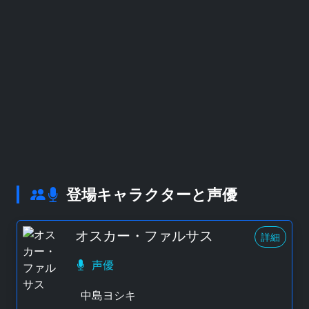
登場キャラクターと声優
オスカー・ファルサス
詳細
声優
中島ヨシキ