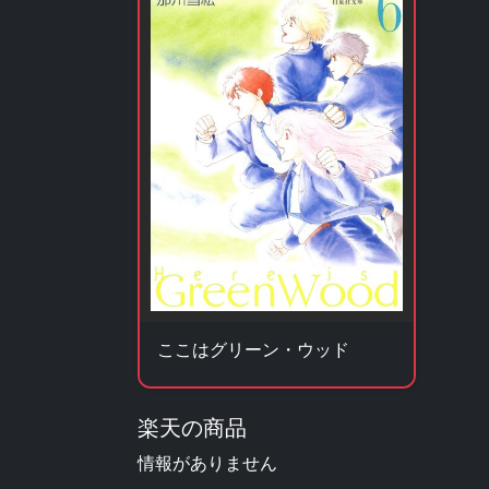
ここはグリーン・ウッド
楽天の商品
情報がありません