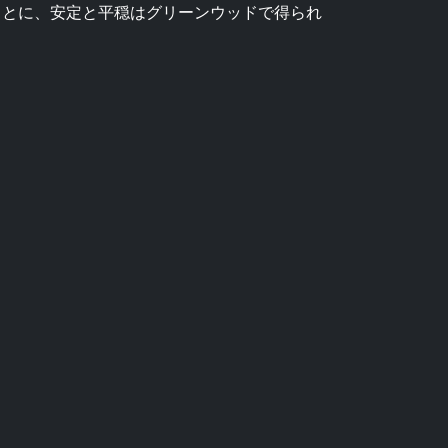
ことに、安定と平穏はグリーンウッドで得られ