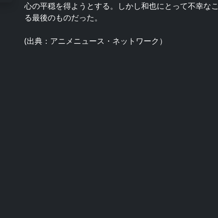
心の平穏を得ようとする。しかし和也にとって不幸な
る最後のものだった。
(出典：アニメニュース・ネットワーク）