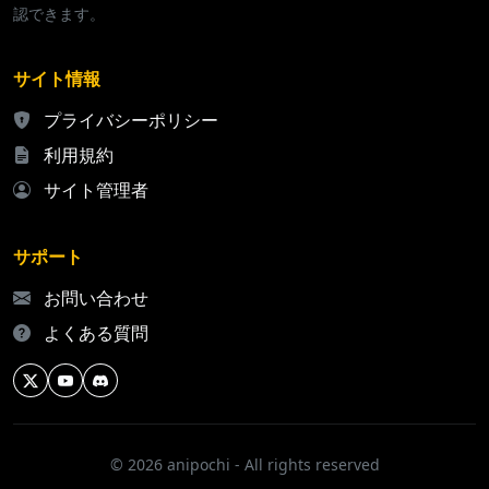
認できます。
サイト情報
プライバシーポリシー
利用規約
サイト管理者
サポート
お問い合わせ
よくある質問
© 2026 anipochi - All rights reserved