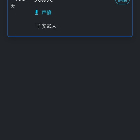
声優
子安武人