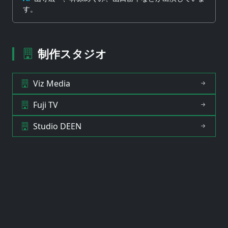
す。
制作スタジオ
Viz Media
Fuji TV
Studio DEEN