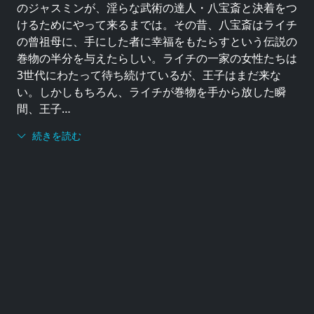
のジャスミンが、淫らな武術の達人・八宝斎と決着をつ
けるためにやって来るまでは。その昔、八宝斎はライチ
の曾祖母に、手にした者に幸福をもたらすという伝説の
巻物の半分を与えたらしい。ライチの一家の女性たちは
3世代にわたって待ち続けているが、王子はまだ来な
い。しかしもちろん、ライチが巻物を手から放した瞬
間、王子…
続きを読む