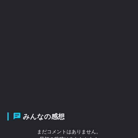
みんなの感想
まだコメントはありません。