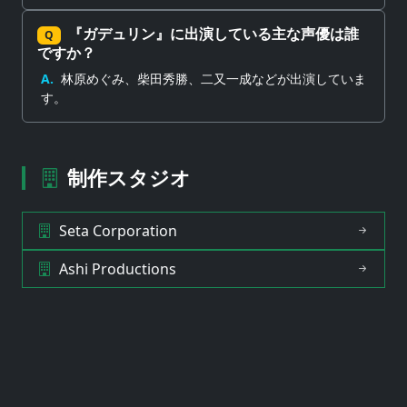
『ガデュリン』に出演している主な声優は誰
Q
ですか？
A.
林原めぐみ、柴田秀勝、二又一成などが出演していま
す。
制作スタジオ
Seta Corporation
Ashi Productions