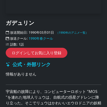
ガデュリン
放送開始日: 1990年03月01日
（1990年のアニメ一覧）
放送クール:
1990年春クール
話数: 1話
ログインしてお気に入り登録
公式・外部リンク
情報がありません
宇宙船の故障により、コンピューターロボット "MOS
"を連れた地球人リュウは、自航式の惑星グドレンに降
り立った。そこでリュウはかわいいエウロドニアの妖精