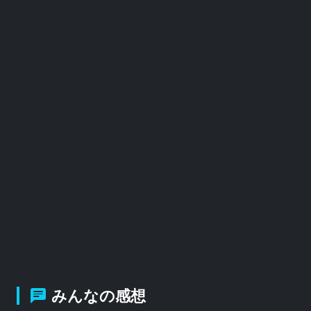
みんなの感想