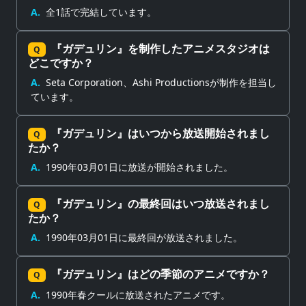
A.
全1話で完結しています。
『ガデュリン』を制作したアニメスタジオは
Q
どこですか？
A.
Seta Corporation、Ashi Productionsが制作を担当し
ています。
『ガデュリン』はいつから放送開始されまし
Q
たか？
A.
1990年03月01日に放送が開始されました。
『ガデュリン』の最終回はいつ放送されまし
Q
たか？
A.
1990年03月01日に最終回が放送されました。
『ガデュリン』はどの季節のアニメですか？
Q
A.
1990年春クールに放送されたアニメです。