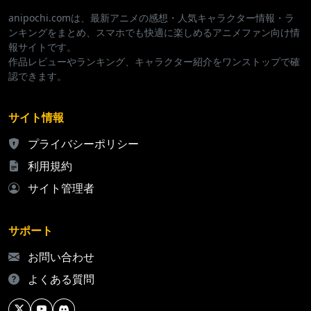
anipochi.comは、最新アニメの感想・人気キャラクター情報・ラ
ンキングをまとめ、スマホでも快適に楽しめるアニメファン向け情
報サイトです。
作品レビューやランキング、キャラクター紹介をワンストップで確
認できます。
サイト情報
プライバシーポリシー
利用規約
サイト管理者
サポート
お問い合わせ
よくある質問