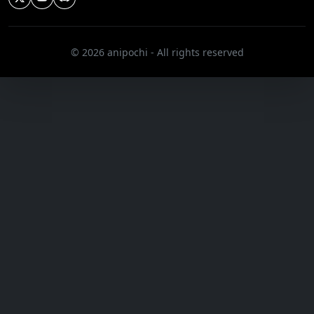
© 2026 anipochi - All rights reserved