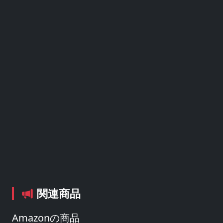
関連商品
Amazonの商品