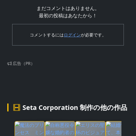
まだコメントはありません。
最初の投稿はあなたから！
コメントするには
ログイン
が必要です。
広告（PR）
Seta Corporation 制作の他の作品