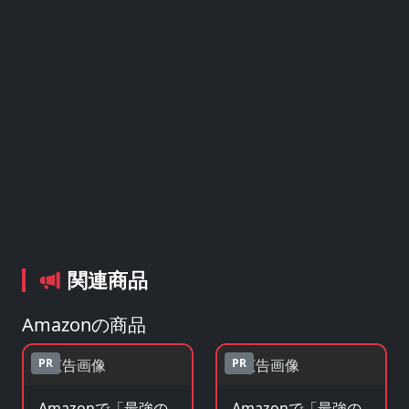
関連商品
Amazonの商品
PR
PR
Amazonで「最強の
Amazonで「最強の