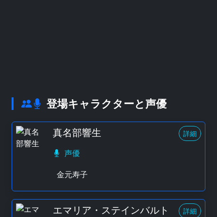
登場キャラクターと声優
真名部響生
詳細
声優
金元寿子
エマリア・ステインバルト
詳細