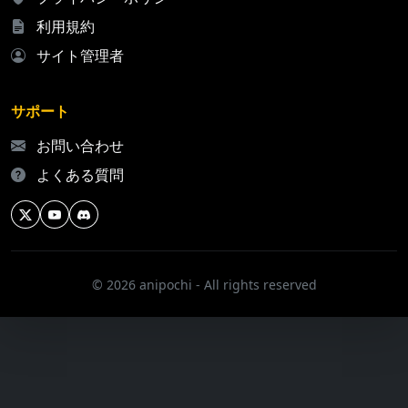
利用規約
サイト管理者
サポート
お問い合わせ
よくある質問
© 2026 anipochi - All rights reserved