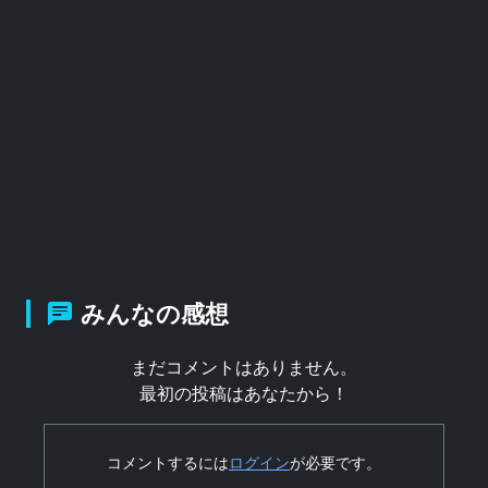
みんなの感想
まだコメントはありません。
最初の投稿はあなたから！
コメントするには
ログイン
が必要です。