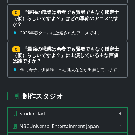
『最強の職業は勇者でも賢者でもなく鑑定士
Q
（仮）らしいですよ？』はどの季節のアニメです
か？
A.
2026年春クールに放送されたアニメです。
『最強の職業は勇者でも賢者でもなく鑑定士
Q
（仮）らしいですよ？』に出演している主な声優
は誰ですか？
A.
金元寿子、伊藤静、三宅健太などが出演しています。
制作スタジオ
Studio Flad
NBCUniversal Entertainment Japan