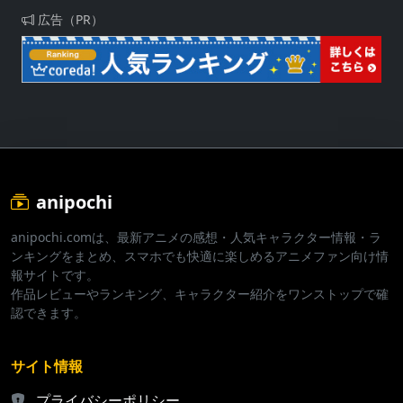
広告（PR）
anipochi
anipochi.comは、最新アニメの感想・人気キャラクター情報・ラ
ンキングをまとめ、スマホでも快適に楽しめるアニメファン向け情
報サイトです。
作品レビューやランキング、キャラクター紹介をワンストップで確
認できます。
サイト情報
プライバシーポリシー