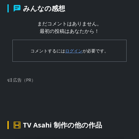
みんなの感想
まだコメントはありません。
最初の投稿はあなたから！
コメントするには
ログイン
が必要です。
広告（PR）
TV Asahi 制作の他の作品