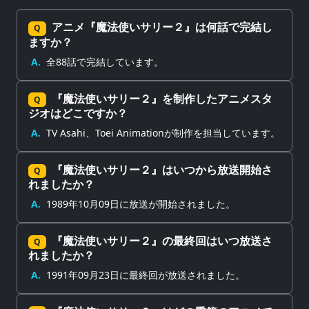
アニメ『魔法使いサリー２』は何話で完結し
Q
ますか？
A.
全88話で完結しています。
『魔法使いサリー２』を制作したアニメスタ
Q
ジオはどこですか？
A.
TV Asahi、Toei Animationが制作を担当しています。
『魔法使いサリー２』はいつから放送開始さ
Q
れましたか？
A.
1989年10月09日に放送が開始されました。
『魔法使いサリー２』の最終回はいつ放送さ
Q
れましたか？
A.
1991年09月23日に最終回が放送されました。