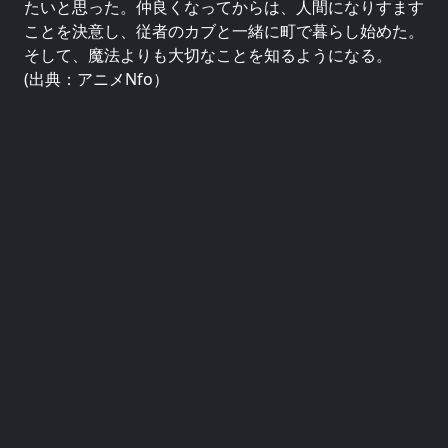
たいと思った。仲良くなってからは、人間になりすます
ことを決意し、従者のカブと一緒に町で暮らし始めた。
そして、魔法よりも大切なことを知るようになる。
(出典：アニメNfo）