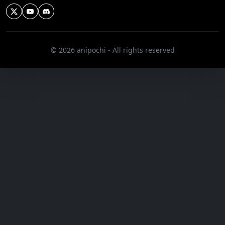
© 2026 anipochi - All rights reserved