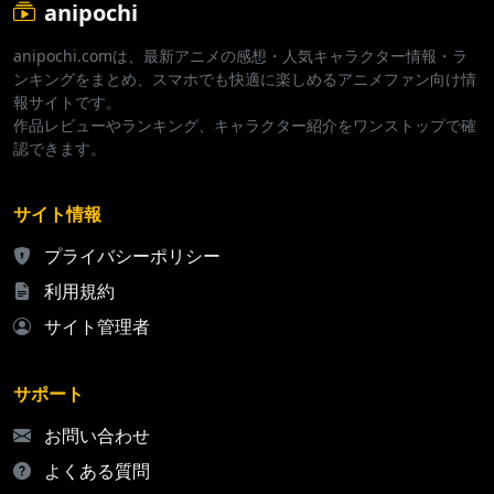
anipochi
anipochi.comは、最新アニメの感想・人気キャラクター情報・ラ
ンキングをまとめ、スマホでも快適に楽しめるアニメファン向け情
報サイトです。
作品レビューやランキング、キャラクター紹介をワンストップで確
認できます。
サイト情報
プライバシーポリシー
利用規約
サイト管理者
サポート
お問い合わせ
よくある質問