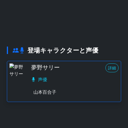
登場キャラクターと声優
夢野サリー
詳細
声優
山本百合子