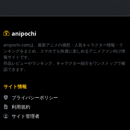
anipochi
anipochi.comは、最新アニメの感想・人気キャラクター情報・ラ
ンキングをまとめ、スマホでも快適に楽しめるアニメファン向け情
報サイトです。
作品レビューやランキング、キャラクター紹介をワンストップで確
認できます。
サイト情報
プライバシーポリシー
利用規約
サイト管理者