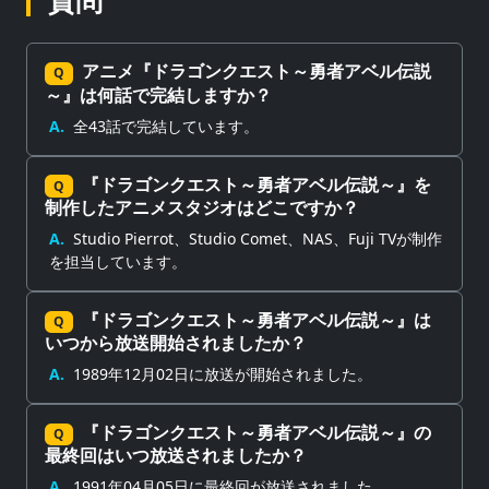
質問
アニメ『ドラゴンクエスト～勇者アベル伝説
Q
～』は何話で完結しますか？
A.
全43話で完結しています。
『ドラゴンクエスト～勇者アベル伝説～』を
Q
制作したアニメスタジオはどこですか？
A.
Studio Pierrot、Studio Comet、NAS、Fuji TVが制作
を担当しています。
『ドラゴンクエスト～勇者アベル伝説～』は
Q
いつから放送開始されましたか？
A.
1989年12月02日に放送が開始されました。
『ドラゴンクエスト～勇者アベル伝説～』の
Q
最終回はいつ放送されましたか？
A.
1991年04月05日に最終回が放送されました。