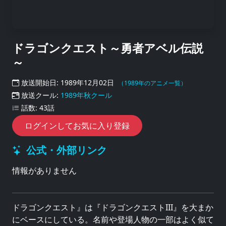
ドラゴンクエスト～勇者アベル伝説
～
放送開始日: 1989年12月02日
（1989年のアニメ一覧）
放送クール:
1989年秋クール
話数: 43話
ログインしてお気に入り登録
公式・外部リンク
情報がありません
ドラゴンクエスト』は『ドラゴンクエストIII』を大まか
にベースにしている。名前や登場人物の一部はよく似て