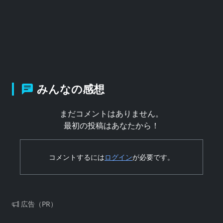
みんなの感想
まだコメントはありません。
最初の投稿はあなたから！
コメントするには
ログイン
が必要です。
広告（PR）