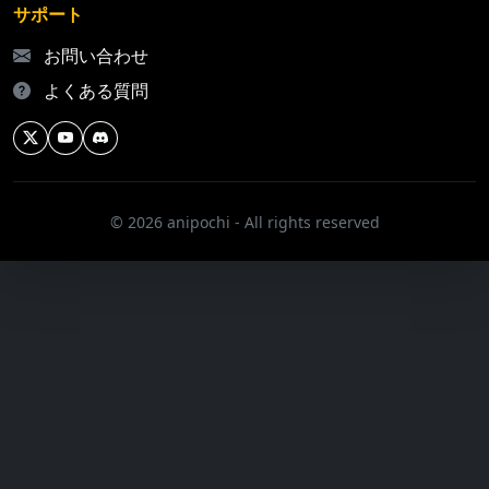
サポート
お問い合わせ
よくある質問
© 2026 anipochi - All rights reserved