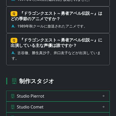
『ドラゴンクエスト～勇者アベル伝説～』は
Q
どの季節のアニメですか？
A.
1989年秋クールに放送されたアニメです。
『ドラゴンクエスト～勇者アベル伝説～』に
Q
出演している主な声優は誰ですか？
A.
古谷徹、勝生真沙子、井口友子などが出演していま
す。
制作スタジオ
Studio Pierrot
Studio Comet