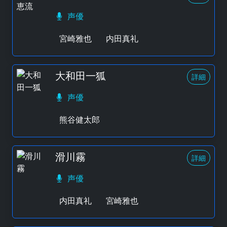
声優
宮崎雅也
内田真礼
大和田一狐
詳細
声優
熊谷健太郎
滑川霧
詳細
声優
内田真礼
宮崎雅也