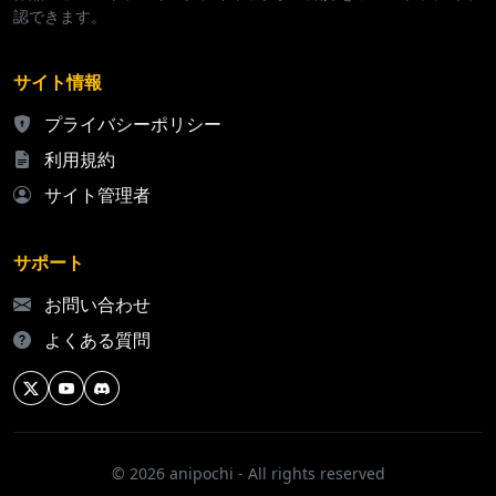
認できます。
サイト情報
プライバシーポリシー
利用規約
サイト管理者
サポート
お問い合わせ
よくある質問
© 2026 anipochi - All rights reserved