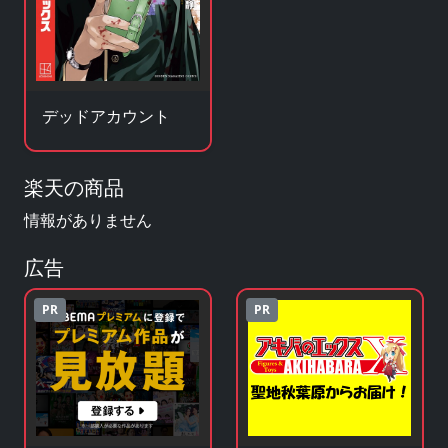
デッドアカウント
楽天の商品
情報がありません
広告
PR
PR