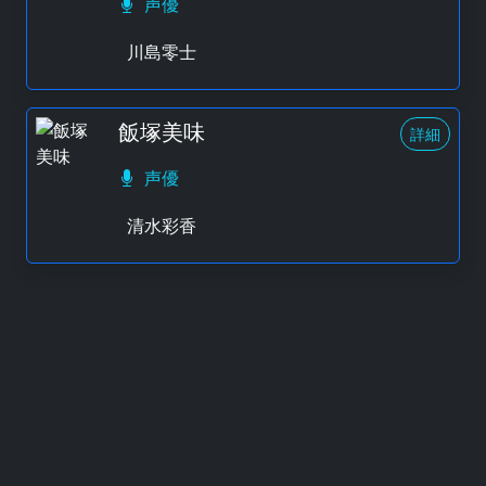
声優
川島零士
飯塚美味
詳細
声優
清水彩香