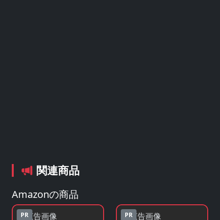
関連商品
Amazonの商品
PR
PR