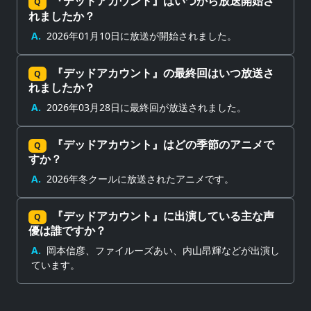
『デッドアカウント』はいつから放送開始さ
Q
れましたか？
A.
2026年01月10日に放送が開始されました。
『デッドアカウント』の最終回はいつ放送さ
Q
れましたか？
A.
2026年03月28日に最終回が放送されました。
『デッドアカウント』はどの季節のアニメで
Q
すか？
A.
2026年冬クールに放送されたアニメです。
『デッドアカウント』に出演している主な声
Q
優は誰ですか？
A.
岡本信彦、ファイルーズあい、内山昂輝などが出演し
ています。