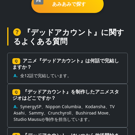
PR
あみあみで探す
『デッドアカウント』に関す
るよくある質問
アニメ『デッドアカウント』は何話で完結し
Q
ますか？
A.
全12話で完結しています。
『デッドアカウント』を制作したアニメスタ
Q
ジオはどこですか？
A.
SynergySP、Nippon Columbia、Kodansha、TV
Asahi、Sammy、Crunchyroll、Bushiroad Move、
Studio Mausuが制作を担当しています。