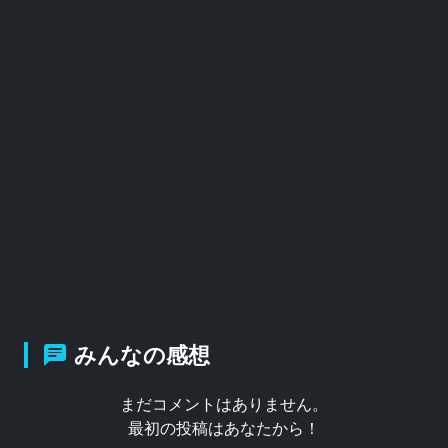
みんなの感想
まだコメントはありません。
最初の投稿はあなたから！