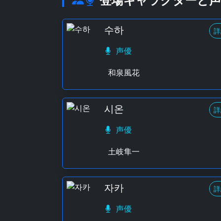
수하
詳
声優
和泉風花
시온
詳
声優
土岐隼一
자카
詳
声優