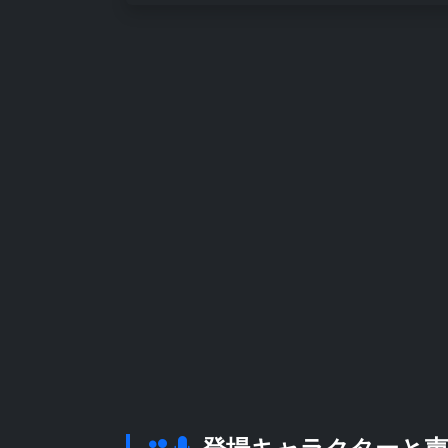
登場キャラクターと声