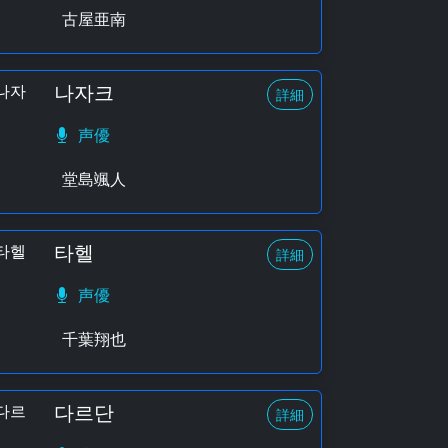
古屋亜南
나자크
詳細
声優
堂島颯人
타헬
詳細
声優
千葉翔也
다르단
詳細