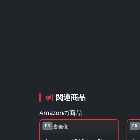
関連商品
Amazonの商品
PR
PR