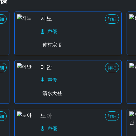
지노
細
詳細
声優
仲村宗悟
이안
細
詳細
声優
清水大登
노아
細
詳細
声優