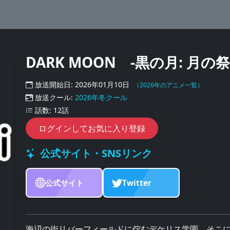
DARK MOON -黒の月: 月の祭
放送開始日: 2026年01月10日
（2026年のアニメ一覧）
放送クール:
2026年冬クール
話数: 12話
ログインしてお気に入り登録
公式サイト・SNSリンク
公式サイト
Twitter
海辺の街リバーフィールドに佇むデケリス学園。そこ