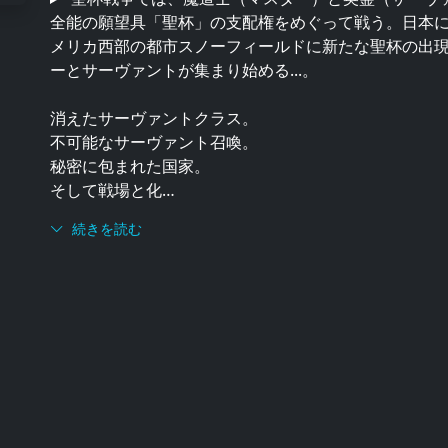
全能の願望具「聖杯」の支配権をめぐって戦う。日本
メリカ西部の都市スノーフィールドに新たな聖杯の出
ーとサーヴァントが集まり始める...。
消えたサーヴァントクラス。
不可能なサーヴァント召喚。
秘密に包まれた国家。
そして戦場と化…
続きを読む