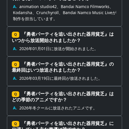
A.
animation studio42、Bandai Namco Filmworks、
Kodansha、Crunchyroll、Bandai Namco Music Liveが
制作を担当しています。
『勇者パーティを追い出された器用貧乏』は
Q
いつから放送開始されましたか？
A.
2026年01月01日に放送が開始されました。
『勇者パーティを追い出された器用貧乏』の
Q
最終回はいつ放送されましたか？
A.
2026年03月19日に最終回が放送されました。
『勇者パーティを追い出された器用貧乏』は
Q
どの季節のアニメですか？
A.
2026年冬クールに放送されたアニメです。
『勇者パーティを追い出された器用貧乏』に
Q