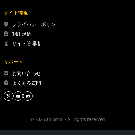
サイト情報
プライバシーポリシー
利用規約
サイト管理者
サポート
お問い合わせ
よくある質問
© 2026 anipochi - All rights reserved