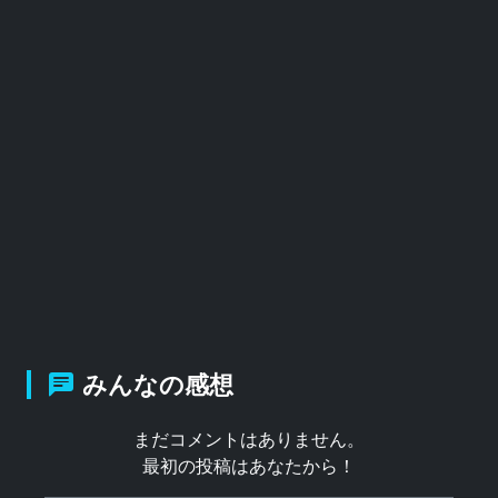
みんなの感想
まだコメントはありません。
最初の投稿はあなたから！