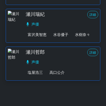
瀬川瑞紀
詳細
声優
富沢美智恵
水谷優子
水樹奈々
瀬川哲郎
詳細
声優
塩屋浩三
高口公介