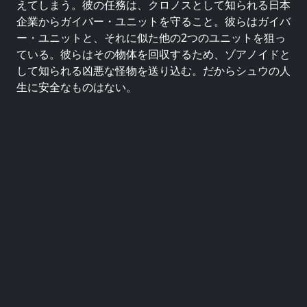
えてしまう。彼の任務は、クロノスとして知られる日本
企業からガイバー・ユニットを守ること。彼らはガイバ
ー・ユニットと、それに似た他の2つのユニットを狙っ
ている。彼らはその物体を回収するため、ゾアノイドと
して知られる凶悪な怪物を送り込む。だからシュウの人
生に安全なものはない。