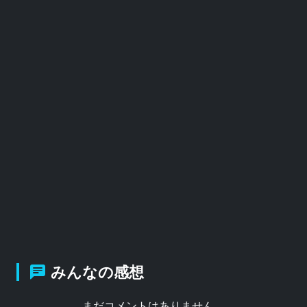
みんなの感想
まだコメントはありません。