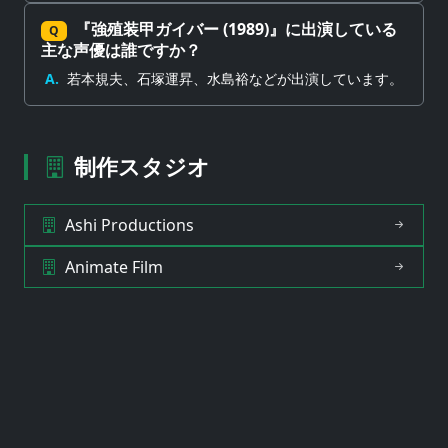
『強殖装甲ガイバー (1989)』に出演している
Q
主な声優は誰ですか？
A.
若本規夫、石塚運昇、水島裕などが出演しています。
制作スタジオ
Ashi Productions
Animate Film