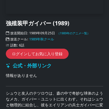
強殖装甲ガイバー (1989)
放送開始日: 1989年09月25日
（1989年のアニメ一覧）
放送クール:
1989年秋クール
話数: 6話
ログインしてお気に入り登録
公式・外部リンク
情報がありません
シュウと友人のテツロウは、森の中で奇妙な球体のよう
なメカ、ガイバー・ユニットに出くわす。それはシュウ
と物理的に結合し、彼をエイリアンの兵士ガイバーに変