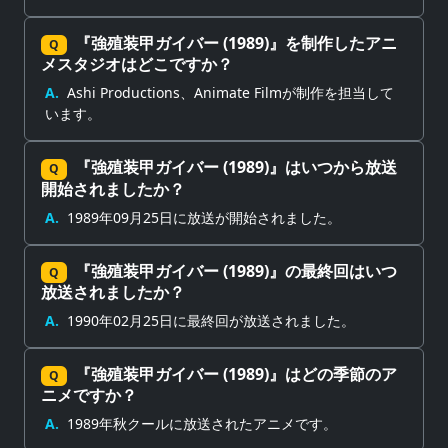
『強殖装甲ガイバー (1989)』を制作したアニ
Q
メスタジオはどこですか？
A.
Ashi Productions、Animate Filmが制作を担当して
います。
『強殖装甲ガイバー (1989)』はいつから放送
Q
開始されましたか？
A.
1989年09月25日に放送が開始されました。
『強殖装甲ガイバー (1989)』の最終回はいつ
Q
放送されましたか？
A.
1990年02月25日に最終回が放送されました。
『強殖装甲ガイバー (1989)』はどの季節のア
Q
ニメですか？
A.
1989年秋クールに放送されたアニメです。