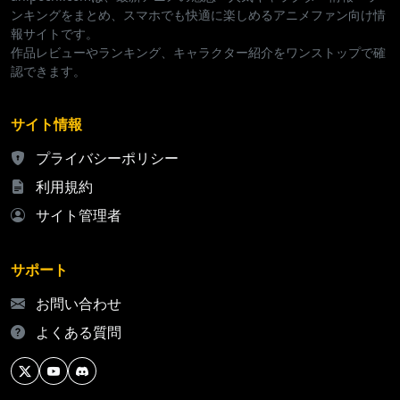
ンキングをまとめ、スマホでも快適に楽しめるアニメファン向け情
報サイトです。
作品レビューやランキング、キャラクター紹介をワンストップで確
認できます。
サイト情報
プライバシーポリシー
利用規約
サイト管理者
サポート
お問い合わせ
よくある質問