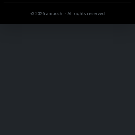
© 2026 anipochi - All rights reserved