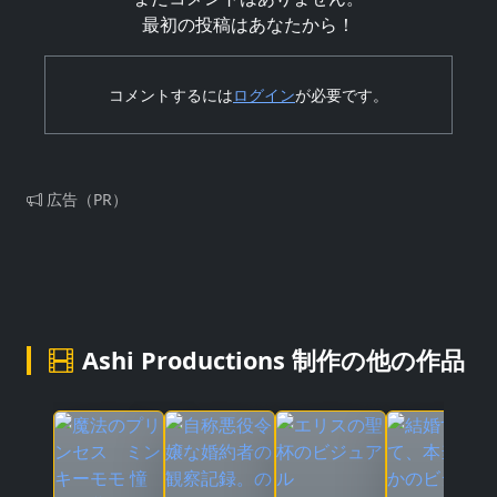
最初の投稿はあなたから！
コメントするには
ログイン
が必要です。
広告（PR）
Ashi Productions 制作の他の作品