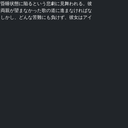
は昏睡状態に陥るという悲劇に見舞われる。彼
は両親が望まなかった歌の道に進まなければな
。しかし、どんな苦難にも負けず、彼女はアイ