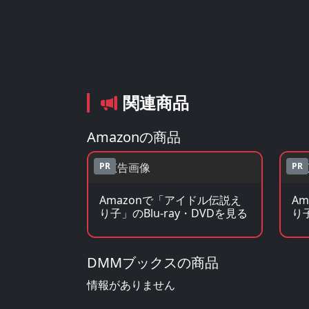
関連商品
Amazonの商品
PR
PR
Amazonで「アイドル伝説え
A
り子」のBlu-ray・DVDを見る
り
DMMブックスの商品
情報がありません