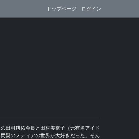
トップページ
ログイン
）の田村耕佑会長と田村美奈子（元有名アイド
、両親のメディアの世界が大好きだった。そん