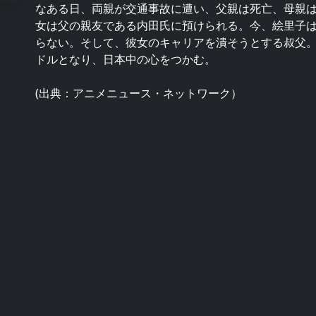
なある日、両親が交通事故に遭い、父親は死亡、母親
女は父の親友である内田氏に預けられる。今、絵里子
らない。そして、彼女のキャリアを潰そうとする叔父
ドルとなり、日本中の心をつかむ。
(出典：アニメニュース・ネットワーク）