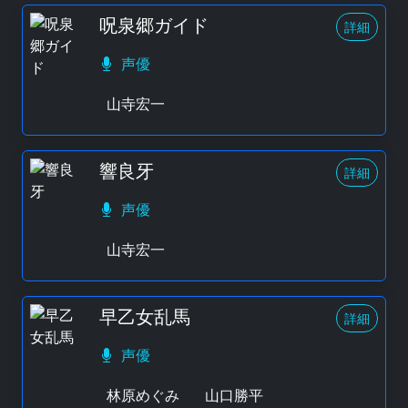
呪泉郷ガイド
詳細
声優
山寺宏一
響良牙
詳細
声優
山寺宏一
早乙女乱馬
詳細
声優
林原めぐみ
山口勝平