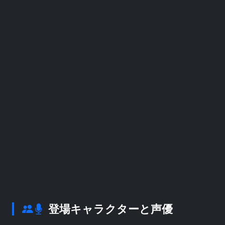
登場キャラクターと声優