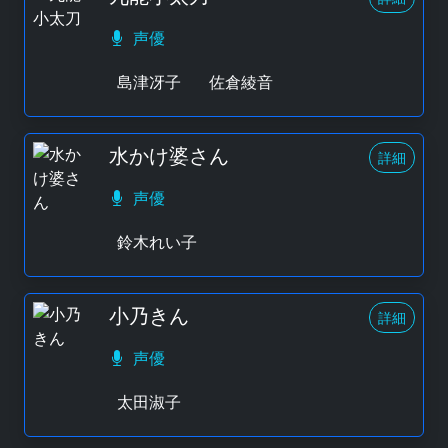
声優
島津冴子
佐倉綾音
水かけ婆さん
詳細
声優
鈴木れい子
小乃きん
詳細
声優
太田淑子