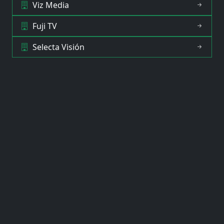
Viz Media
Fuji TV
Selecta Visión