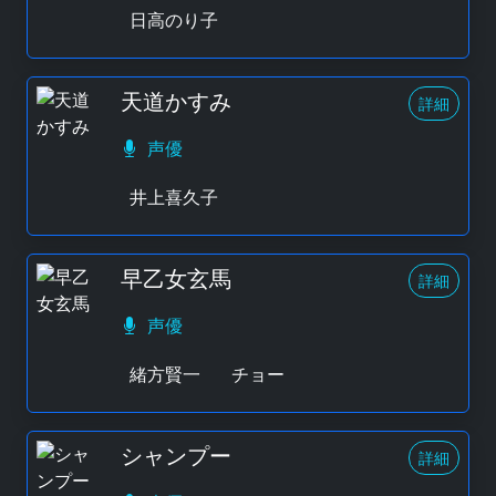
日高のり子
天道かすみ
詳細
声優
井上喜久子
早乙女玄馬
詳細
声優
緒方賢一
チョー
シャンプー
詳細