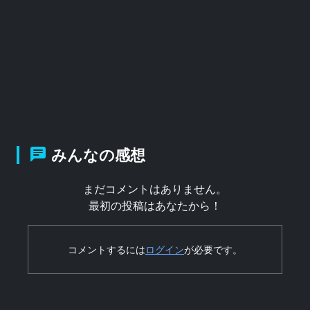
みんなの感想
まだコメントはありません。
最初の投稿はあなたから！
コメントするには
ログイン
が必要です。