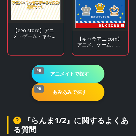
【eeo store】アニ
メ・ゲーム・キャラ
【キャラアニ.com】
クターグッズの通販
アニメ、ゲーム、ア
サイト
イドル関連 人気グッ
ズの総合オンライン
ストア
PR
アニメイトで探す
PR
あみあみで探す
『らんま1/2』に関するよくあ
る質問