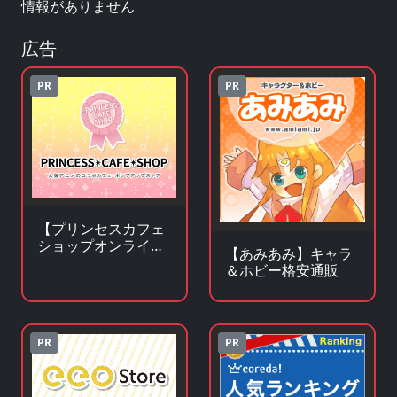
情報がありません
広告
PR
PR
【プリンセスカフェ
ショップオンライ
【あみあみ】キャラ
ン】アニメ・キャラ
＆ホビー格安通販
クターグッズの通販
サイト
PR
PR