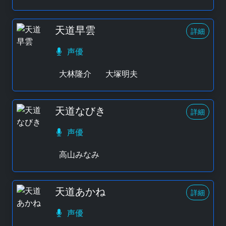
天道早雲
詳細
声優
大林隆介
大塚明夫
天道なびき
詳細
声優
高山みなみ
天道あかね
詳細
声優