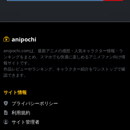
anipochi
anipochi.comは、最新アニメの感想・人気キャラクター情報・ラ
ンキングをまとめ、スマホでも快適に楽しめるアニメファン向け情
報サイトです。
作品レビューやランキング、キャラクター紹介をワンストップで確
認できます。
サイト情報
プライバシーポリシー
利用規約
サイト管理者