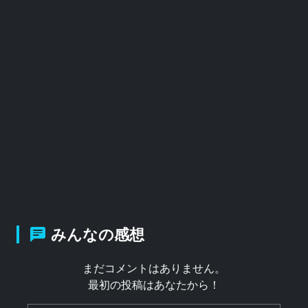
みんなの感想
まだコメントはありません。
最初の投稿はあなたから！