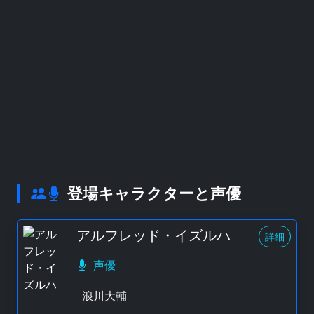
登場キャラクターと声優
アルフレッド・イズルハ
詳細
声優
浪川大輔