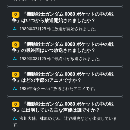
『機動戦士ガンダム 0080 ポケットの中の戦
Q
争』はいつから放送開始されましたか？
A.
1989年03月25日に放送が開始されました。
『機動戦士ガンダム 0080 ポケットの中の戦
Q
争』の最終回はいつ放送されましたか？
A.
1989年08月25日に最終回が放送されました。
『機動戦士ガンダム 0080 ポケットの中の戦
Q
争』はどの季節のアニメですか？
A.
1989年春クールに放送されたアニメです。
『機動戦士ガンダム 0080 ポケットの中の戦
Q
争』に出演している主な声優は誰ですか？
A.
浪川大輔、林原めぐみ、辻谷耕史などが出演していま
す。