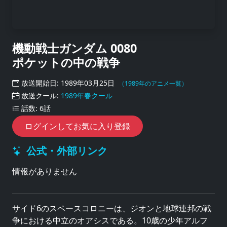
機動戦士ガンダム 0080
ポケットの中の戦争
放送開始日: 1989年03月25日
（1989年のアニメ一覧）
放送クール:
1989年春クール
話数: 6話
ログインしてお気に入り登録
公式・外部リンク
情報がありません
サイド6のスペースコロニーは、ジオンと地球連邦の戦
争における中立のオアシスである。10歳の少年アルフ