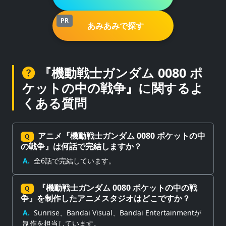
PR
あみあみで探す
『機動戦士ガンダム 0080 ポ
ケットの中の戦争』に関するよ
くある質問
アニメ『機動戦士ガンダム 0080 ポケットの中
Q
の戦争』は何話で完結しますか？
A.
全6話で完結しています。
『機動戦士ガンダム 0080 ポケットの中の戦
Q
争』を制作したアニメスタジオはどこですか？
A.
Sunrise、Bandai Visual、Bandai Entertainmentが
制作を担当しています。