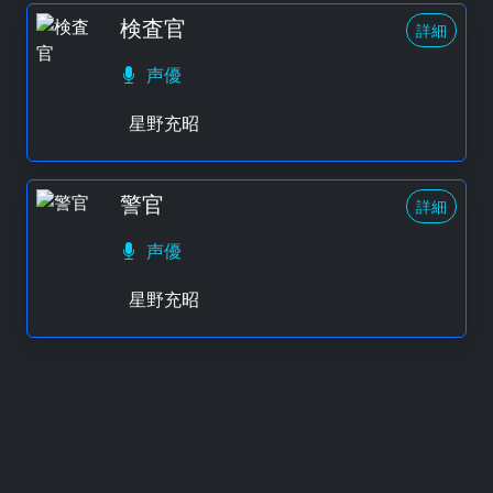
検査官
詳細
声優
星野充昭
警官
詳細
声優
星野充昭