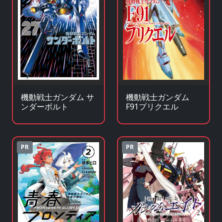
機動戦士ガンダム サ
機動戦士ガンダム
ンダーボルト
F91プリクエル
PR
PR