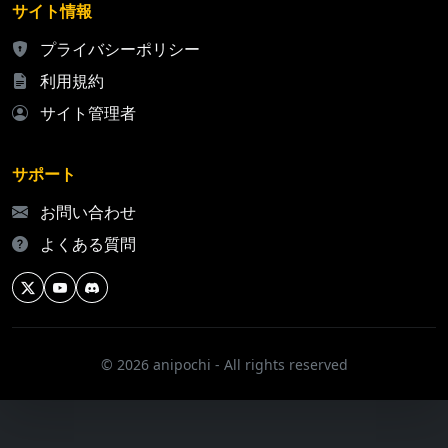
サイト情報
プライバシーポリシー
利用規約
サイト管理者
サポート
お問い合わせ
よくある質問
© 2026 anipochi - All rights reserved