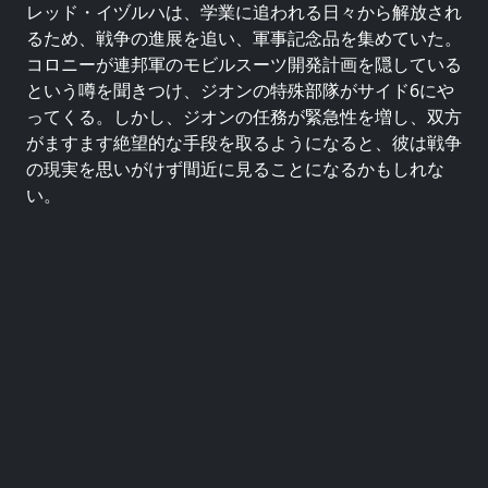
レッド・イヅルハは、学業に追われる日々から解放され
るため、戦争の進展を追い、軍事記念品を集めていた。
コロニーが連邦軍のモビルスーツ開発計画を隠している
という噂を聞きつけ、ジオンの特殊部隊がサイド6にや
ってくる。しかし、ジオンの任務が緊急性を増し、双方
がますます絶望的な手段を取るようになると、彼は戦争
の現実を思いがけず間近に見ることになるかもしれな
い。