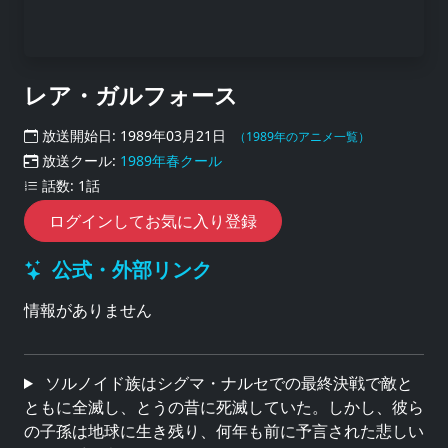
レア・ガルフォース
放送開始日: 1989年03月21日
（1989年のアニメ一覧）
放送クール:
1989年春クール
話数: 1話
ログインしてお気に入り登録
公式・外部リンク
情報がありません
ソルノイド族はシグマ・ナルセでの最終決戦で敵と
ともに全滅し、とうの昔に死滅していた。しかし、彼ら
の子孫は地球に生き残り、何年も前に予言された悲しい