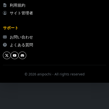
利用規約
サイト管理者
サポート
お問い合わせ
よくある質問
© 2026 anipochi - All rights reserved