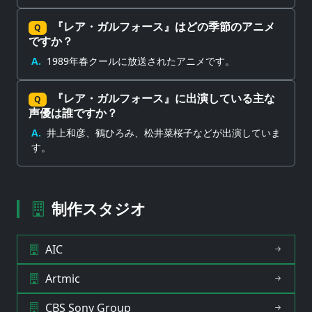
『レア・ガルフォース』はどの季節のアニメ
Q
ですか？
A.
1989年春クールに放送されたアニメです。
『レア・ガルフォース』に出演している主な
Q
声優は誰ですか？
A.
井上和彦、鶴ひろみ、松井菜桜子などが出演していま
す。
制作スタジオ
AIC
Artmic
CBS Sony Group