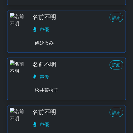
名前不明
詳細
声優
鶴ひろみ
名前不明
詳細
声優
松井菜桜子
名前不明
詳細
声優