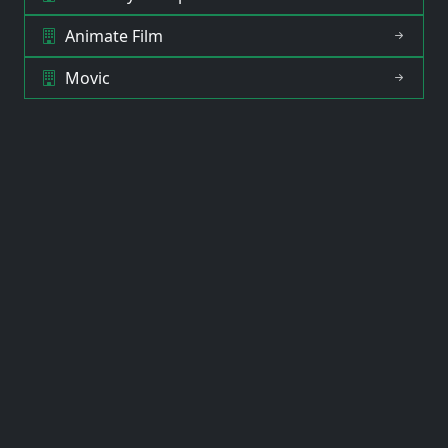
Animate Film
Movic