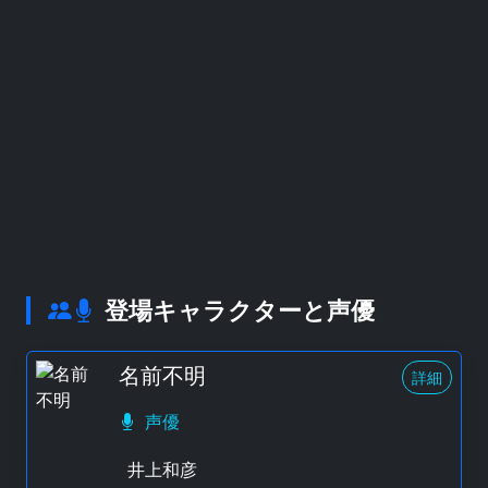
登場キャラクターと声優
名前不明
詳細
声優
井上和彦