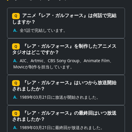
アニメ『レア・ガルフォース』は何話で完結
Q
しますか？
A.
全1話で完結しています。
『レア・ガルフォース』を制作したアニメス
Q
タジオはどこですか？
A.
AIC、Artmic、CBS Sony Group、Animate Film、
Movicが制作を担当しています。
『レア・ガルフォース』はいつから放送開始
Q
されましたか？
A.
1989年03月21日に放送が開始されました。
『レア・ガルフォース』の最終回はいつ放送
Q
されましたか？
A.
1989年03月21日に最終回が放送されました。