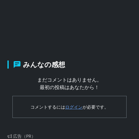
みんなの感想
まだコメントはありません。
最初の投稿はあなたから！
コメントするには
ログイン
が必要です。
広告（PR）