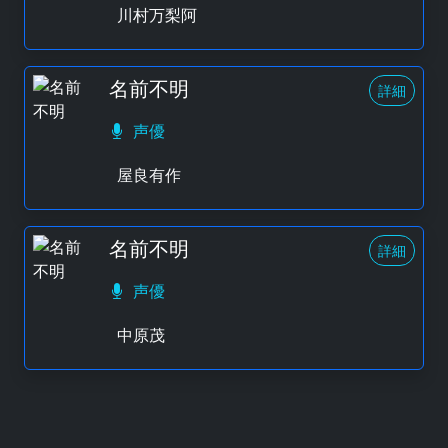
川村万梨阿
名前不明
詳細
声優
屋良有作
名前不明
詳細
声優
中原茂