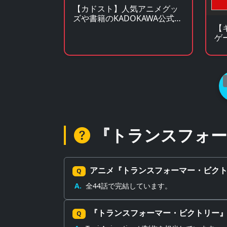
【カドスト】人気アニメグッ
ズや書籍のKADOKAWA公式オ
ンラインストア
【
ゲ
ッ
『トランスフォー
アニメ『トランスフォーマー・ビク
Q
A.
全44話で完結しています。
『トランスフォーマー・ビクトリー
Q