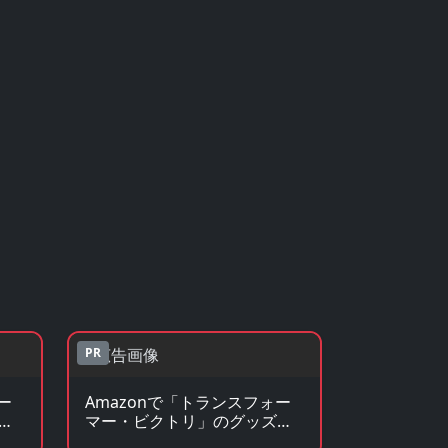
PR
ー
Amazonで「トランスフォー
マー・ビクトリ」のグッズ・
フィギュアを見る