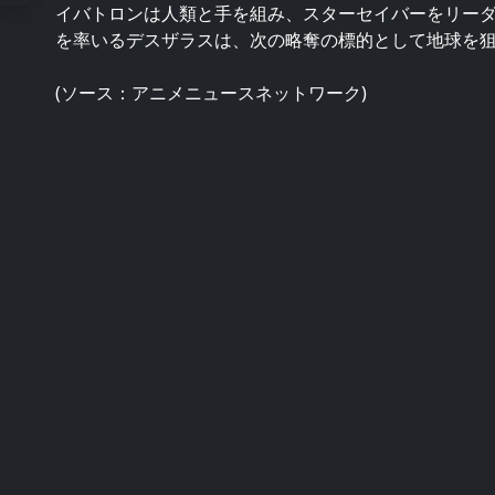
イバトロンは人類と手を組み、スターセイバーをリー
を率いるデスザラスは、次の略奪の標的として地球を狙っ
(ソース：アニメニュースネットワーク)