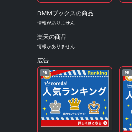
DMMブックスの商品
情報がありません
楽天の商品
情報がありません
広告
PR
PR