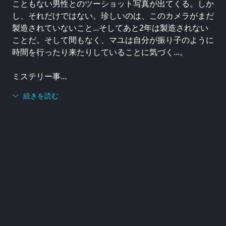
こともない男性とのツーショット写真が出てくる。しか
し、それだけではない。珍しいのは、このカメラがまだ
製造されていないこと...そしてあと2年は製造されない
ことだ。そして間もなく、マユは自分が振り子のように
時間を行ったり来たりしていることに気づく...。
ミステリー事…
続きを読む