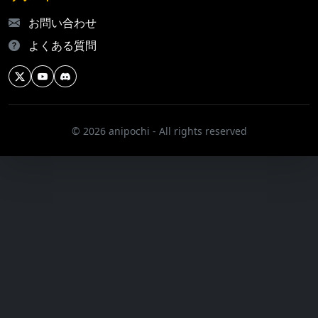
お問い合わせ
よくある質問
© 2026 anipochi - All rights reserved