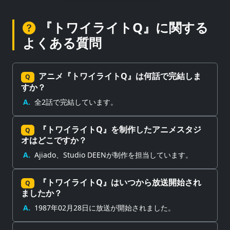
『トワイライトQ』に関する
よくある質問
アニメ『トワイライトQ』は何話で完結しま
Q
すか？
A.
全2話で完結しています。
『トワイライトQ』を制作したアニメスタジ
Q
オはどこですか？
A.
Ajiado、Studio DEENが制作を担当しています。
『トワイライトQ』はいつから放送開始され
Q
ましたか？
A.
1987年02月28日に放送が開始されました。