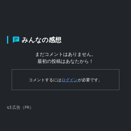
みんなの感想
まだコメントはありません。
最初の投稿はあなたから！
コメントするには
ログイン
が必要です。
広告（PR）