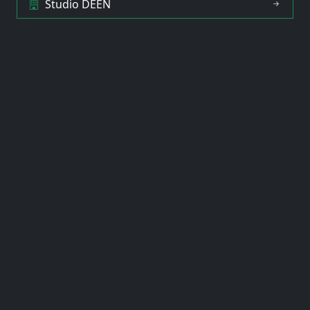
Studio DEEN