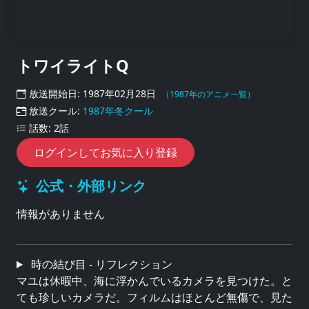
トワイライトQ
放送開始日: 1987年02月28日
（1987年のアニメ一覧）
放送クール:
1987年冬クール
話数: 2話
ログインしてお気に入り登録
公式・外部リンク
情報がありません
時の結び目 - リフレクション
マユは休暇中、海に浮かんでいるカメラを見つけた。と
ても珍しいカメラだ。フィルムはほとんど無傷で、見た