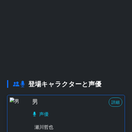
登場キャラクターと声優
男
詳細
声優
瀬川哲也