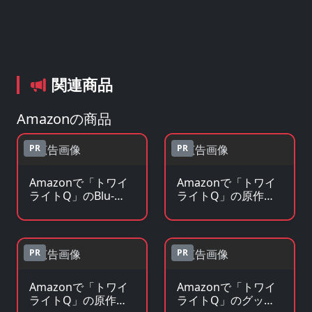
関連商品
Amazonの商品
PR
PR
Amazonで「トワイ
Amazonで「トワイ
ライトQ」のBlu-
ライトQ」の原作コ
ray・DVDを見る
ミックを見る
PR
PR
Amazonで「トワイ
Amazonで「トワイ
ライトQ」の原作小
ライトQ」のグッ