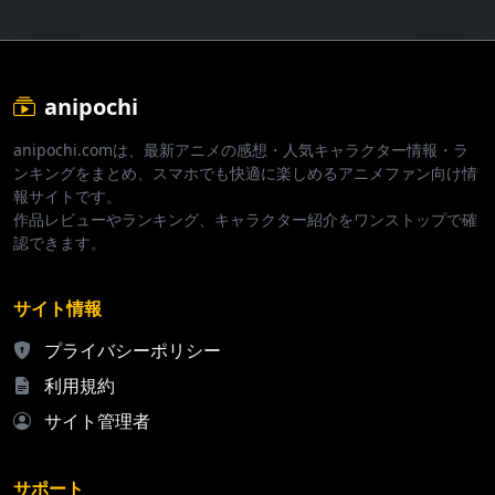
anipochi
anipochi.comは、最新アニメの感想・人気キャラクター情報・ラ
ンキングをまとめ、スマホでも快適に楽しめるアニメファン向け情
報サイトです。
作品レビューやランキング、キャラクター紹介をワンストップで確
認できます。
サイト情報
プライバシーポリシー
利用規約
サイト管理者
サポート