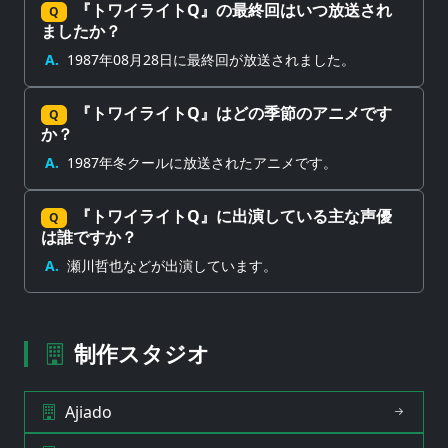
『トワイライトQ』の最終回はいつ放送され
Q
ましたか？
A.
1987年08月28日に最終回が放送されました。
『トワイライトQ』はどの季節のアニメです
Q
か？
A.
1987年冬クールに放送されたアニメです。
『トワイライトQ』に出演している主な声優
Q
は誰ですか？
A.
瀬川哲也などが出演しています。
制作スタジオ
Ajiado