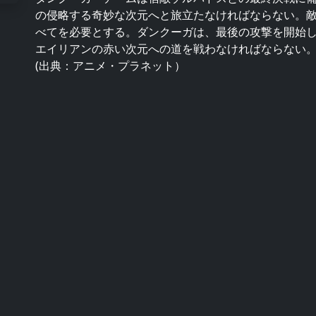
の侵略する奇妙な次元へと旅立たなければならない。
べてを必要とする。ダンクーガは、最後の攻撃を開始
エイリアンの赤い次元への道を戦わなければならない
(出典：アニメ・プラネット）