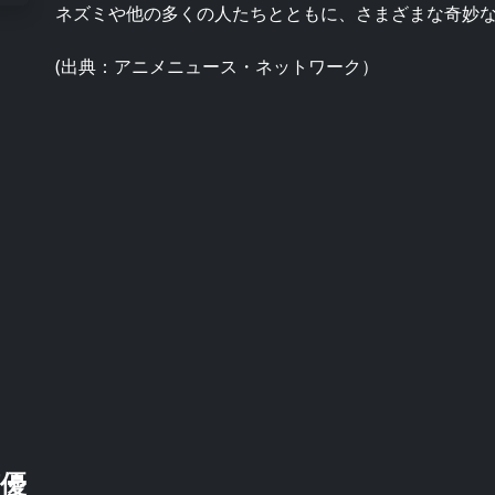
ネズミや他の多くの人たちとともに、さまざまな奇妙
(出典：アニメニュース・ネットワーク）
優