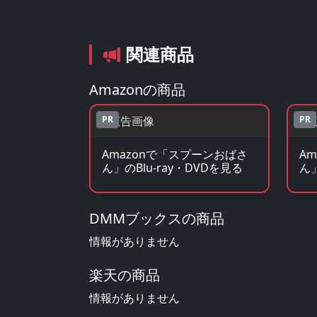
関連商品
Amazonの商品
PR
PR
Amazonで「スプーンおばさ
A
ん」のBlu-ray・DVDを見る
ん
DMMブックスの商品
情報がありません
楽天の商品
情報がありません