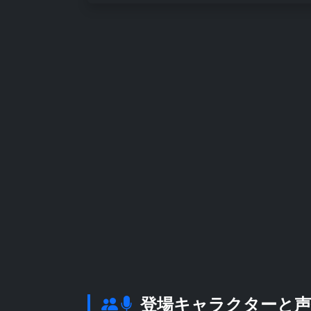
登場キャラクターと声