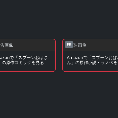
PR
mazonで「スプーンおばさ
Amazonで「スプーンおば
」の原作コミックを見る
ん」の原作小説・ラノベを
る