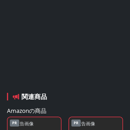
関連商品
Amazonの商品
PR
PR