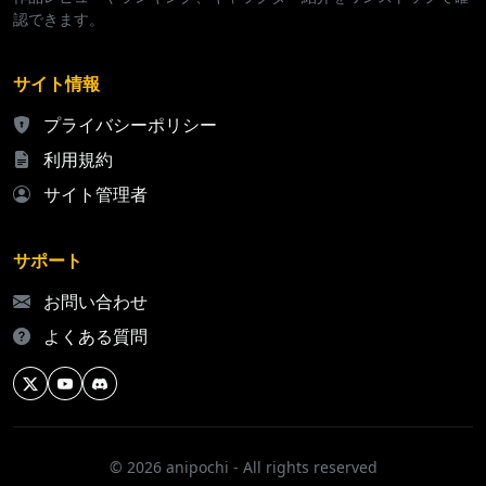
認できます。
サイト情報
プライバシーポリシー
利用規約
サイト管理者
サポート
お問い合わせ
よくある質問
© 2026 anipochi - All rights reserved