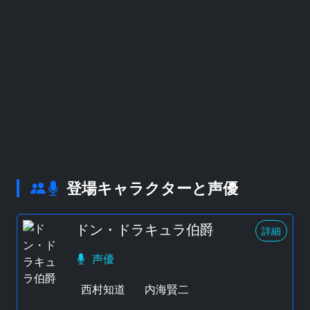
登場キャラクターと声優
ドン・ドラキュラ伯爵
詳細
声優
西村知道
内海賢二