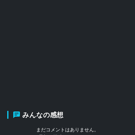
みんなの感想
まだコメントはありません。