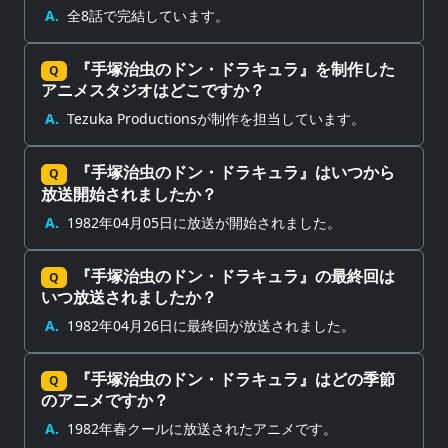
A.
全8話で完結しています。
『手塚治虫のドン・ドラキュラ』を制作した
Q
アニメスタジオはどこですか？
A.
Tezuka Productionsが制作を担当しています。
『手塚治虫のドン・ドラキュラ』はいつから
Q
放送開始されましたか？
A.
1982年04月05日に放送が開始されました。
『手塚治虫のドン・ドラキュラ』の最終回は
Q
いつ放送されましたか？
A.
1982年04月26日に最終回が放送されました。
『手塚治虫のドン・ドラキュラ』はどの季節
Q
のアニメですか？
A.
1982年春クールに放送されたアニメです。