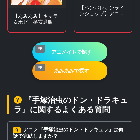
【ペンパレオンライ
ンショップ】アニ
【あみあみ】キャラ
メ・キャラクターグ
＆ホビー格安通販
ッズの通販サイト
PR
アニメイトで探す
PR
あみあみで探す
『手塚治虫のドン・ドラキュ
ラ』に関するよくある質問
アニメ『手塚治虫のドン・ドラキュラ』は何
Q
話で完結しますか？