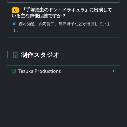
『手塚治虫のドン・ドラキュラ』に出演して
Q
いる主な声優は誰ですか？
A.
西村知道、内海賢二、島津冴子などが出演していま
す。
制作スタジオ
Tezuka Productions