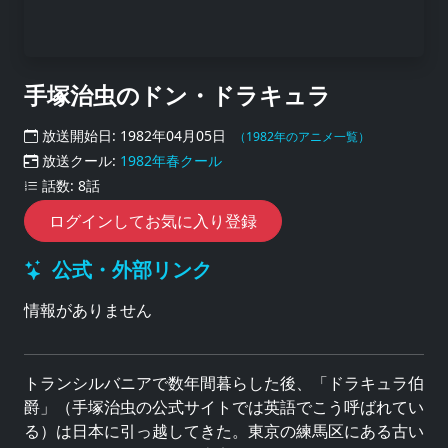
手塚治虫のドン・ドラキュラ
放送開始日: 1982年04月05日
（1982年のアニメ一覧）
放送クール:
1982年春クール
話数: 8話
ログインしてお気に入り登録
公式・外部リンク
情報がありません
トランシルバニアで数年間暮らした後、「ドラキュラ伯
爵」（手塚治虫の公式サイトでは英語でこう呼ばれてい
る）は日本に引っ越してきた。東京の練馬区にある古い