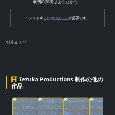
最初の投稿はあなたから！
コメントするには
ログイン
が必要です。
広告（PR）
Tezuka Productions 制作の他の
作品