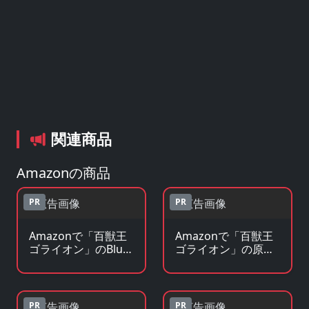
関連商品
Amazonの商品
PR
PR
Amazonで「百獣王
Amazonで「百獣王
ゴライオン」のBlu-
ゴライオン」の原作
ray・DVDを見る
コミックを見る
PR
PR