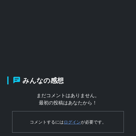
みんなの感想
まだコメントはありません。
最初の投稿はあなたから！
コメントするには
ログイン
が必要です。