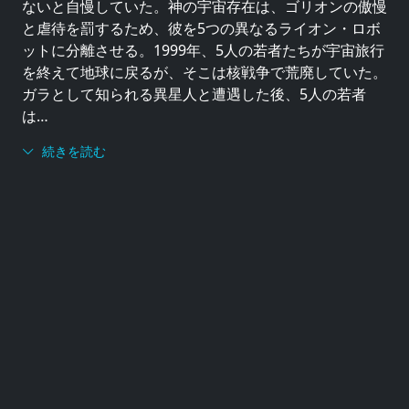
ないと自慢していた。神の宇宙存在は、ゴリオンの傲慢
と虐待を罰するため、彼を5つの異なるライオン・ロボ
ットに分離させる。1999年、5人の若者たちが宇宙旅行
を終えて地球に戻るが、そこは核戦争で荒廃していた。
ガラとして知られる異星人と遭遇した後、5人の若者
は…
続きを読む