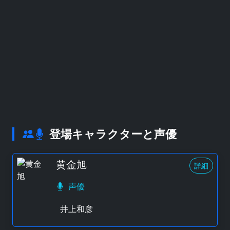
登場キャラクターと声優
黄金旭
詳細
声優
井上和彦