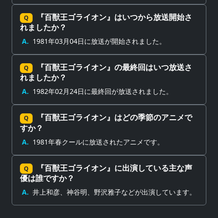
『百獣王ゴライオン』はいつから放送開始さ
Q
れましたか？
A.
1981年03月04日に放送が開始されました。
『百獣王ゴライオン』の最終回はいつ放送さ
Q
れましたか？
A.
1982年02月24日に最終回が放送されました。
『百獣王ゴライオン』はどの季節のアニメで
Q
すか？
A.
1981年春クールに放送されたアニメです。
『百獣王ゴライオン』に出演している主な声
Q
優は誰ですか？
A.
井上和彦、神谷明、野沢雅子などが出演しています。