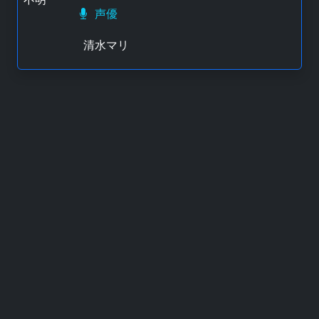
声優
清水マリ