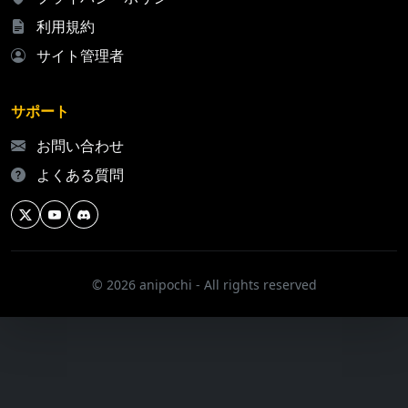
利用規約
サイト管理者
サポート
お問い合わせ
よくある質問
© 2026 anipochi - All rights reserved