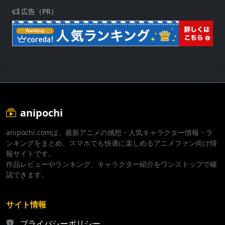
広告（PR）
anipochi
anipochi.comは、最新アニメの感想・人気キャラクター情報・ラ
ンキングをまとめ、スマホでも快適に楽しめるアニメファン向け情
報サイトです。
作品レビューやランキング、キャラクター紹介をワンストップで確
認できます。
サイト情報
プライバシーポリシー