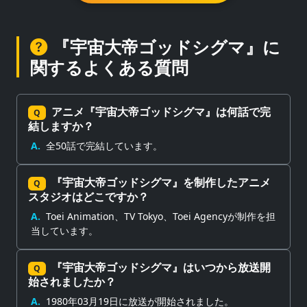
『宇宙大帝ゴッドシグマ』に
関するよくある質問
アニメ『宇宙大帝ゴッドシグマ』は何話で完
Q
結しますか？
A.
全50話で完結しています。
『宇宙大帝ゴッドシグマ』を制作したアニメ
Q
スタジオはどこですか？
A.
Toei Animation、TV Tokyo、Toei Agencyが制作を担
当しています。
『宇宙大帝ゴッドシグマ』はいつから放送開
Q
始されましたか？
A.
1980年03月19日に放送が開始されました。