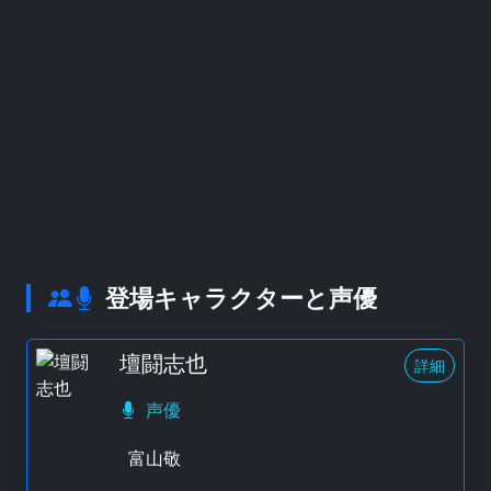
登場キャラクターと声優
壇闘志也
詳細
声優
富山敬