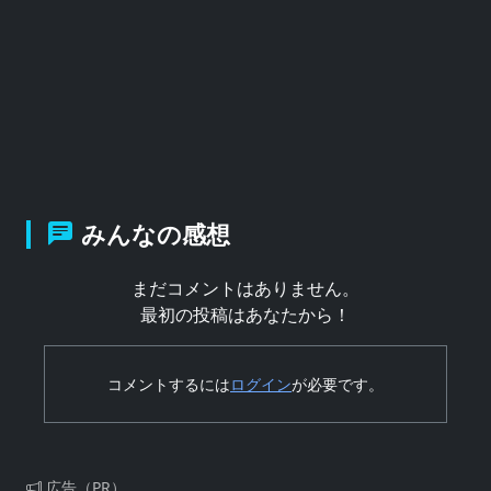
みんなの感想
まだコメントはありません。
最初の投稿はあなたから！
コメントするには
ログイン
が必要です。
広告（PR）