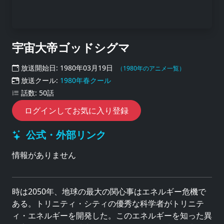
宇宙大帝ゴッドシグマ
放送開始日: 1980年03月19日
（1980年のアニメ一覧）
放送クール:
1980年春クール
話数: 50話
ログインしてお気に入り登録
公式・外部リンク
情報がありません
時は2050年、地球の最大の関心事はエネルギー危機で
ある。トリニティ・シティの優秀な科学者がトリニテ
ィ・エネルギーを開発した。このエネルギーを知った異