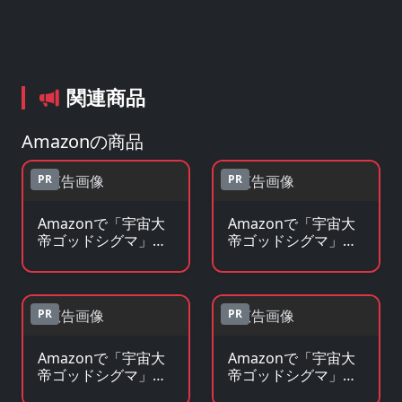
関連商品
Amazonの商品
PR
PR
Amazonで「宇宙大
Amazonで「宇宙大
帝ゴッドシグマ」の
帝ゴッドシグマ」の
Blu-ray・DVDを見る
原作コミックを見る
PR
PR
Amazonで「宇宙大
Amazonで「宇宙大
帝ゴッドシグマ」の
帝ゴッドシグマ」の
原作小説・ラノベを
グッズ・フィギュア