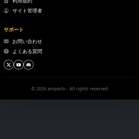
利用規約
サイト管理者
サポート
お問い合わせ
よくある質問
© 2026 anipochi - All rights reserved