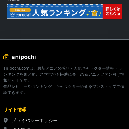
anipochi
anipochi.comは、最新アニメの感想・人気キャラクター情報・ラ
ンキングをまとめ、スマホでも快適に楽しめるアニメファン向け情
報サイトです。
作品レビューやランキング、キャラクター紹介をワンストップで確
認できます。
サイト情報
プライバシーポリシー