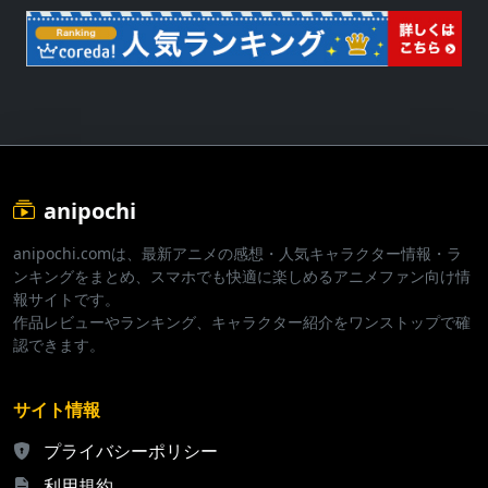
anipochi
anipochi.comは、最新アニメの感想・人気キャラクター情報・ラ
ンキングをまとめ、スマホでも快適に楽しめるアニメファン向け情
報サイトです。
作品レビューやランキング、キャラクター紹介をワンストップで確
認できます。
サイト情報
プライバシーポリシー
利用規約