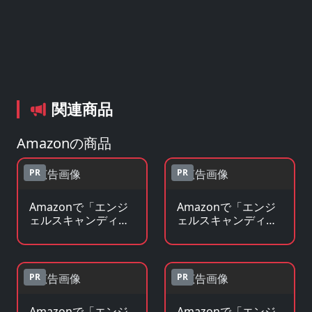
関連商品
Amazonの商品
PR
PR
Amazonで「エンジ
Amazonで「エンジ
ェルスキャンディー
ェルスキャンディー
ズ」のBlu-ray・DVD
ズ」の原作コミック
を見る
を見る
PR
PR
Amazonで「エンジ
Amazonで「エンジ