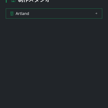
Artland