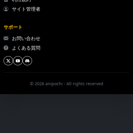
サイト管理者
サポート
お問い合わせ
よくある質問
© 2026 anipochi - All rights reserved