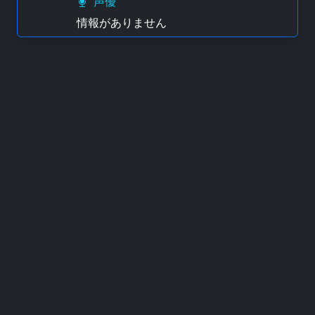
声優
情報がありません