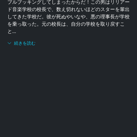
ブルブッキングしてしまったからだ！この男はリリアー
ド音楽学校の校長で、数え切れないほどのスターを輩出
してきた学校だ。彼が死ぬやいなや、悪の理事長が学校
を乗っ取った。元の校長は、自分の学校を取り戻すこ
と…
続きを読む