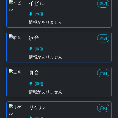
イビル
詳細
声優
情報がありません
歌音
詳細
声優
情報がありません
真音
詳細
声優
情報がありません
リゲル
詳細