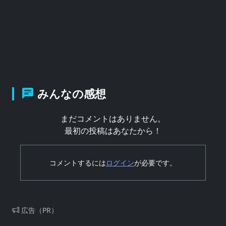
みんなの感想
まだコメントはありません。
最初の投稿はあなたから！
コメントするには
ログイン
が必要です。
広告（PR）