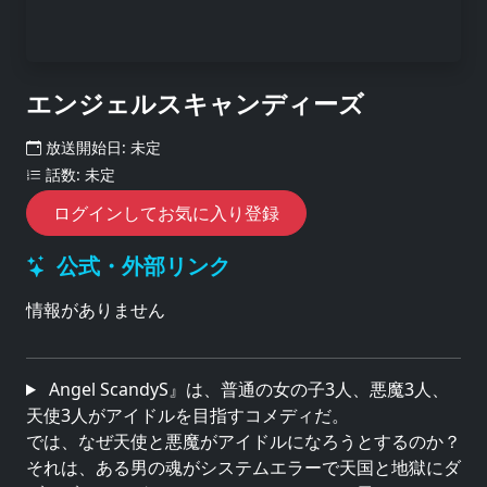
エンジェルスキャンディーズ
放送開始日: 未定
話数: 未定
ログインしてお気に入り登録
公式・外部リンク
情報がありません
Angel ScandyS』は、普通の女の子3人、悪魔3人、
天使3人がアイドルを目指すコメディだ。
では、なぜ天使と悪魔がアイドルになろうとするのか？
それは、ある男の魂がシステムエラーで天国と地獄にダ