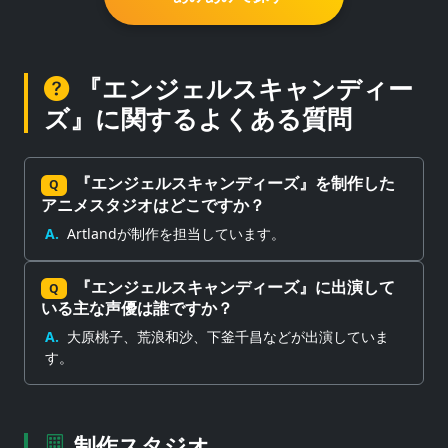
『エンジェルスキャンディー
ズ』に関するよくある質問
『エンジェルスキャンディーズ』を制作した
Q
アニメスタジオはどこですか？
A.
Artlandが制作を担当しています。
『エンジェルスキャンディーズ』に出演して
Q
いる主な声優は誰ですか？
A.
大原桃子、荒浪和沙、下釜千昌などが出演していま
す。
制作スタジオ