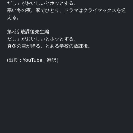
だし」がおいしいとホッとする。
寒い冬の夜。家でひとり、ドラマはクライマックスを迎
える。
第2話 放課後先生編
だし」がおいしいとホッとする。
真冬の雪が降る、とある学校の放課後。
(出典：YouTube、翻訳）