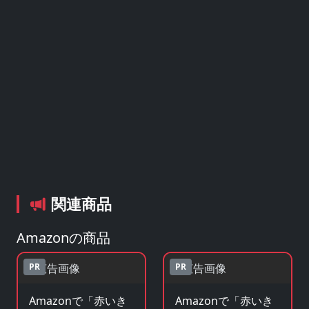
関連商品
Amazonの商品
PR
PR
Amazonで「赤いき
Amazonで「赤いき