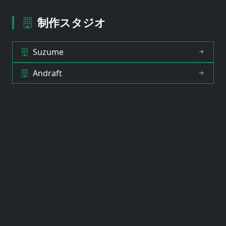
制作スタジオ
Suzume
Andraft