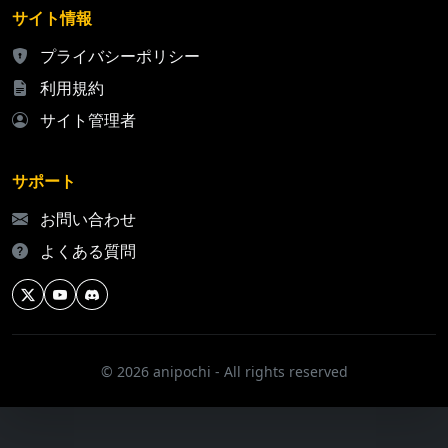
サイト情報
プライバシーポリシー
利用規約
サイト管理者
サポート
お問い合わせ
よくある質問
© 2026 anipochi - All rights reserved