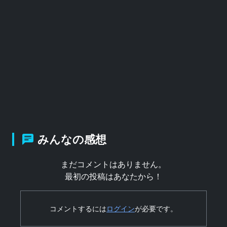
みんなの感想
まだコメントはありません。
最初の投稿はあなたから！
コメントするには
ログイン
が必要です。