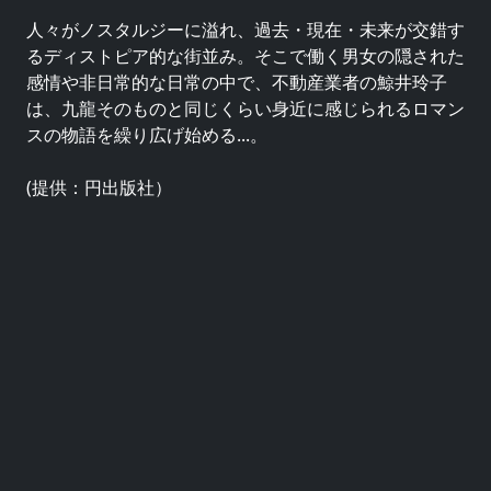
人々がノスタルジーに溢れ、過去・現在・未来が交錯す
るディストピア的な街並み。そこで働く男女の隠された
感情や非日常的な日常の中で、不動産業者の鯨井玲子
は、九龍そのものと同じくらい身近に感じられるロマン
スの物語を繰り広げ始める...。
(提供：円出版社）