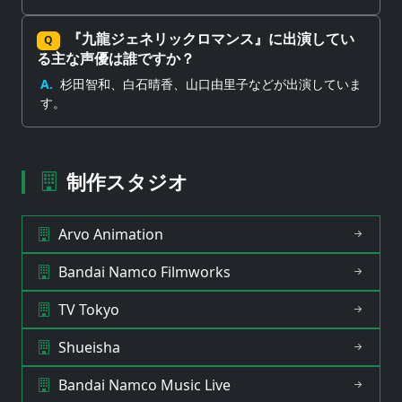
『九龍ジェネリックロマンス』に出演してい
Q
る主な声優は誰ですか？
A.
杉田智和、白石晴香、山口由里子などが出演していま
す。
制作スタジオ
Arvo Animation
Bandai Namco Filmworks
TV Tokyo
Shueisha
Bandai Namco Music Live