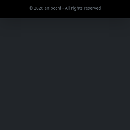
© 2026 anipochi - All rights reserved