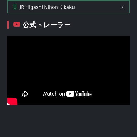
JR Higashi Nihon Kikaku
公式トレーラー