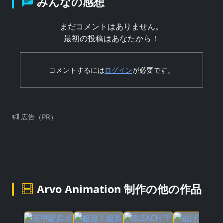
みんなの感想
まだコメントはありません。
最初の投稿はあなたから！
コメントするには
ログイン
が必要です。
広告（PR）
Arvo Animation 制作の他の作品