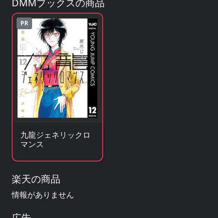
DMMブックスの商品
PR
九龍ジェネリックロ
マンス
楽天の商品
情報がありません
広告