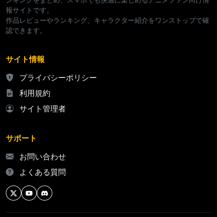
報サイトです。
作品レビューやランキング、キャラクター紹介をワンストップで確
認できます。
サイト情報
プライバシーポリシー
利用規約
サイト管理者
サポート
お問い合わせ
よくある質問