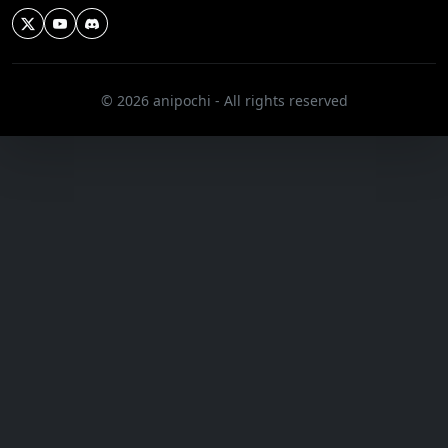
© 2026 anipochi - All rights reserved