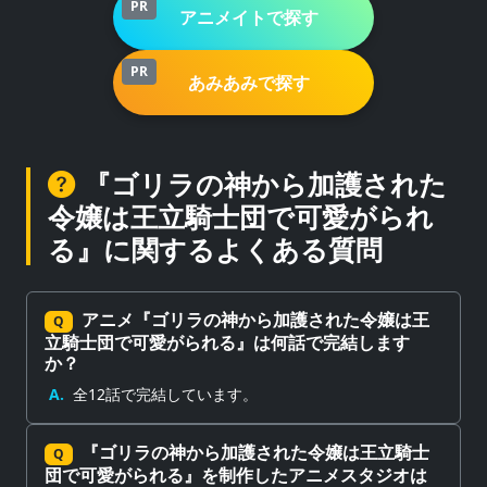
PR
アニメイトで探す
PR
あみあみで探す
『ゴリラの神から加護された
令嬢は王立騎士団で可愛がられ
る』に関するよくある質問
アニメ『ゴリラの神から加護された令嬢は王
Q
立騎士団で可愛がられる』は何話で完結します
か？
A.
全12話で完結しています。
『ゴリラの神から加護された令嬢は王立騎士
Q
団で可愛がられる』を制作したアニメスタジオは