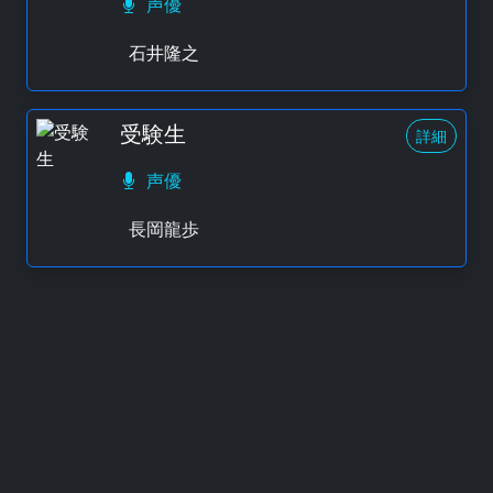
声優
石井隆之
受験生
詳細
声優
長岡龍歩