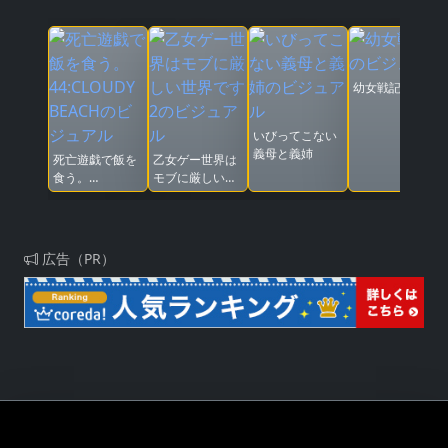
幼女戦記Ⅱ
いびってこない
義母と義姉
死亡遊戯で飯を
乙女ゲー世界は
食う。
モブに厳しい世
44:CLOUDY
界です2
BEACH
広告（PR）