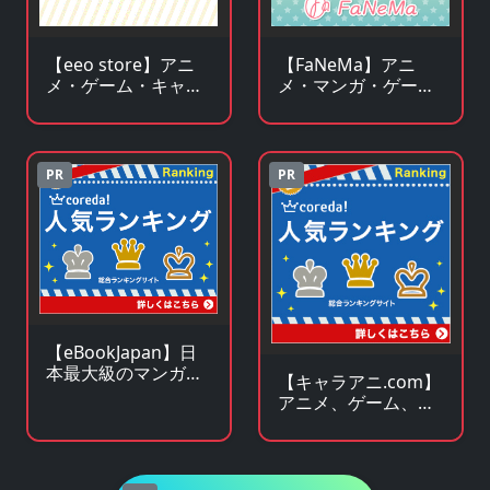
【FaNeMa】アニ
【eeo store】アニ
メ・マンガ・ゲーム
メ・ゲーム・キャラ
等のオリジナルグッ
クターグッズの通販
ズを皆様にお届けし
サイト
ます！
PR
PR
【eBookJapan】日
本最大級のマンガ
【キャラアニ.com】
（電子書籍）販売サ
アニメ、ゲーム、ア
イト
イドル関連 人気グッ
ズの総合オンライン
ストア