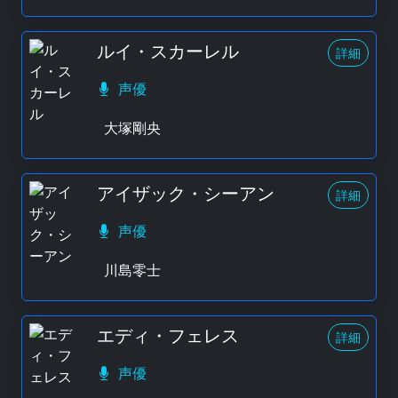
ルイ・スカーレル
詳細
声優
大塚剛央
アイザック・シーアン
詳細
声優
川島零士
エディ・フェレス
詳細
声優