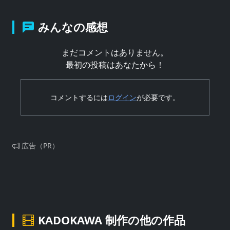
みんなの感想
まだコメントはありません。
最初の投稿はあなたから！
コメントするには
ログイン
が必要です。
広告（PR）
KADOKAWA 制作の他の作品