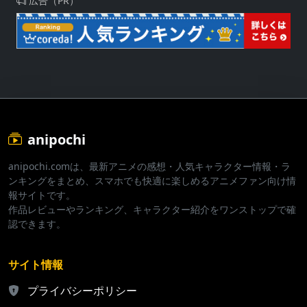
広告（PR）
anipochi
anipochi.comは、最新アニメの感想・人気キャラクター情報・ラ
ンキングをまとめ、スマホでも快適に楽しめるアニメファン向け情
報サイトです。
作品レビューやランキング、キャラクター紹介をワンストップで確
認できます。
サイト情報
プライバシーポリシー