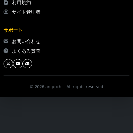
利用規約
サイト管理者
サポート
お問い合わせ
よくある質問
© 2026 anipochi - All rights reserved