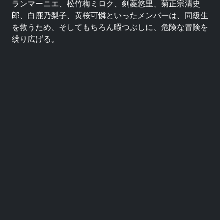
ランマーニエ、松竹梅ミロク、剣菱悠里、菊正宗清史
郎、白鹿乃梨子、黄桜可憐といったメンバーは、同級生
を救うため、そしてもちろん暇つぶしに、危険な冒険を
繰り広げる。