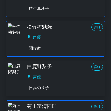
勝生真沙子
松竹梅魅録
詳細
声優
関俊彦
白鹿野梨子
詳細
声優
日高のり子
菊正宗清四郎
詳細