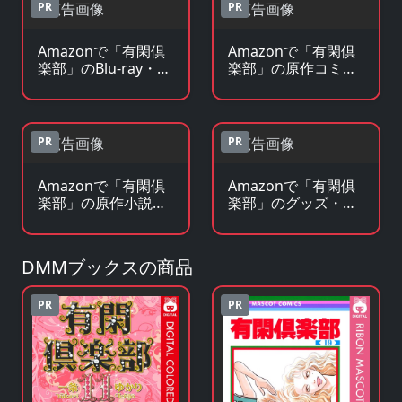
PR
PR
Amazonで「有閑倶
Amazonで「有閑倶
楽部」のBlu-ray・
楽部」の原作コミッ
DVDを見る
クを見る
PR
PR
Amazonで「有閑倶
Amazonで「有閑倶
楽部」の原作小説・
楽部」のグッズ・フ
ラノベを見る
ィギュアを見る
DMMブックスの商品
PR
PR