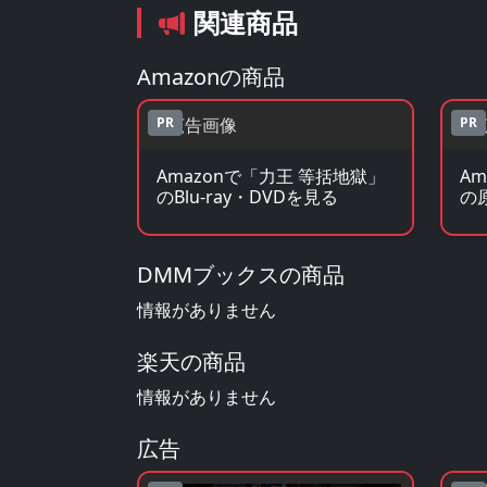
関連商品
Amazonの商品
PR
PR
Amazonで「力王 等括地獄」
A
のBlu-ray・DVDを見る
の
DMMブックスの商品
情報がありません
楽天の商品
情報がありません
広告