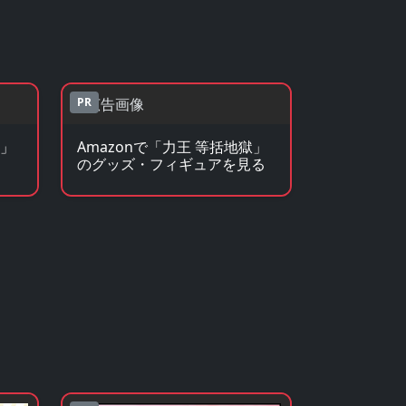
PR
獄」
Amazonで「力王 等括地獄」
のグッズ・フィギュアを見る