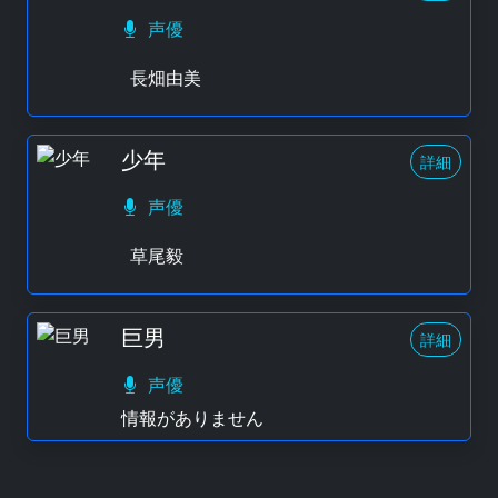
声優
長畑由美
少年
詳細
声優
草尾毅
巨男
詳細
声優
情報がありません