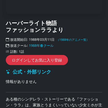
ハーバーライト物語
ファッションララより
放送開始日: 1988年03月11日
（1988年のアニメ一覧）
放送クール:
1988年春クール
話数: 1話
ログインしてお気に入り登録
公式・外部リンク
情報がありません
ある種のシンデレラ・ストーリーである『ファッショ
ン・ララ』は、家族とうまくいっていない少女ミホが主