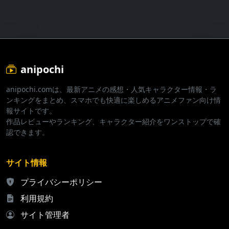
anipochi
anipochi.comは、最新アニメの感想・人気キャラクター情報・ラ
ンキングをまとめ、スマホでも快適に楽しめるアニメファン向け情
報サイトです。
作品レビューやランキング、キャラクター紹介をワンストップで確
認できます。
サイト情報
プライバシーポリシー
利用規約
サイト管理者