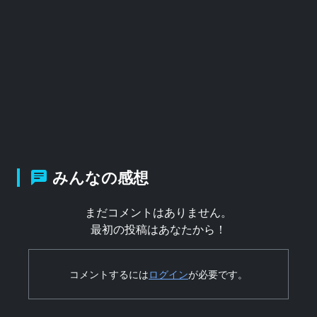
みんなの感想
まだコメントはありません。
最初の投稿はあなたから！
コメントするには
ログイン
が必要です。