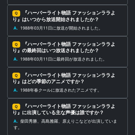
『ハーバーライト物語 ファッションララよ
Q
り』はいつから放送開始されましたか？
A.
1988年03月11日に放送が開始されました。
『ハーバーライト物語 ファッションララよ
Q
り』の最終回はいつ放送されましたか？
A.
1988年03月11日に最終回が放送されました。
『ハーバーライト物語 ファッションララよ
Q
り』はどの季節のアニメですか？
A.
1988年春クールに放送されたアニメです。
『ハーバーライト物語 ファッションララよ
Q
り』に出演している主な声優は誰ですか？
A.
柴田秀勝、高島雅羅、原えりこなどが出演していま
す。