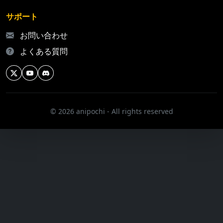
サポート
お問い合わせ
よくある質問
© 2026 anipochi - All rights reserved