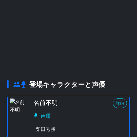
登場キャラクターと声優
名前不明
詳細
声優
柴田秀勝