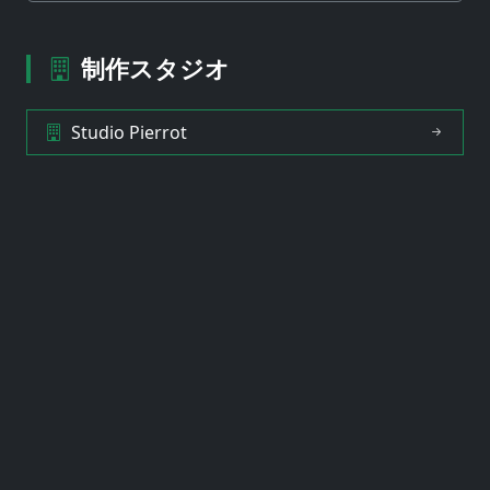
制作スタジオ
Studio Pierrot